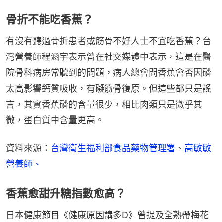
骨折不能吃香蕉？
有沒有聽過骨折患者或筋骨不好人士不宜吃香蕉？台
灣營養師程涵宇表示曾在社交媒體中表示，這是在醫
院骨科病房常聽到的問題，病人總會問香蕉會否因磷
太高影響鈣質吸收，有礙筋骨復原。但這些都只是謠
言，其實香蕉磷的含量很少，相比肉類只是微乎其
微，蛋白質中含量更高。
資料來源：
台灣衛生福利部食品藥物管理署
、
高敏敏
營養師、
香蕉愈甜升糖指數愈高？
日本健康節目《健康原因講多D》曾提及全熟帶梅花