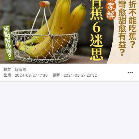
撰文：
鄒家鳳
出版：
2024-08-27 17:36
更新：
2024-08-27 20:32