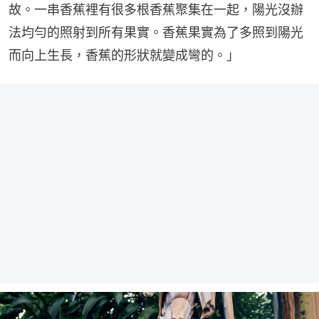
故。一串香蕉裡有很多根香蕉聚集在一起，陽光沒辦
法均勻的照射到所有果實。香蕉果實為了多照到陽光
而向上生長，香蕉的形狀就變成彎的。」