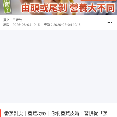
撰文：
王詩欣
出版：
2026-08-04 19:15
更新：
2026-08-04 19:15
香蕉剝皮｜香蕉功效｜你剝香蕉皮時，習慣從「蕉