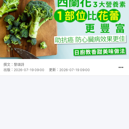
撰文：
黎頌詩
出版：
2026-07-19 09:00
更新：
2026-07-19 09:00