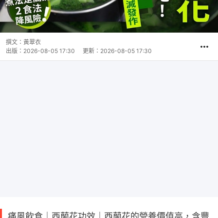
撰文：
黃翠衣
出版：
2026-08-05 17:30
更新：
2026-08-05 17:30
痛風飲食｜西蘭花功效｜西蘭花的營養價值高，含豐