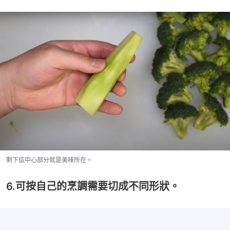
剩下這中心部分就是美味所在。
6.可按自己的烹調需要切成不同形狀。