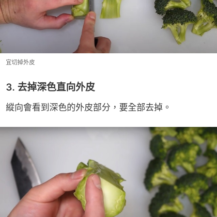
宜切掉外皮
3. 去掉深色直向外皮
縱向會看到深色的外皮部分，要全部去掉。