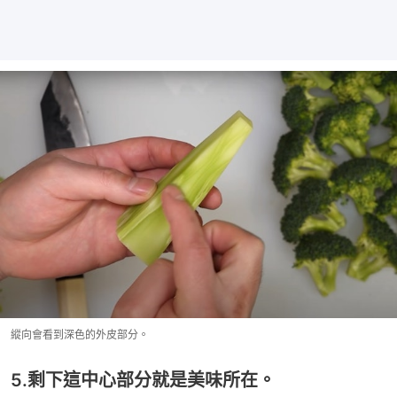
縱向會看到深色的外皮部分。
5.剩下這中心部分就是美味所在。