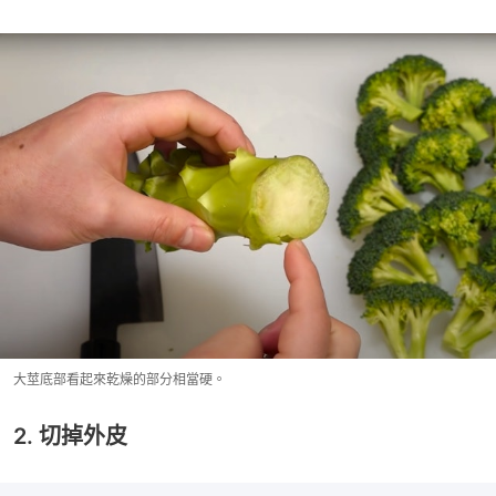
大莖底部看起來乾燥的部分相當硬。
2. 切掉外皮