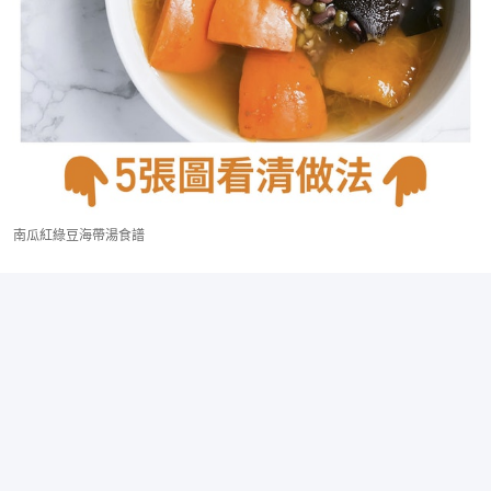
南瓜紅綠豆海帶湯食譜