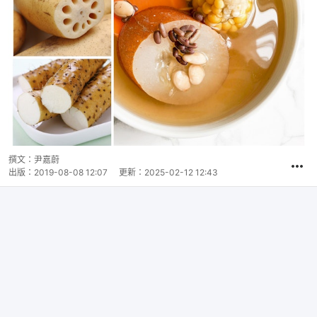
撰文：
尹嘉蔚
出版：
2019-08-08 12:07
更新：
2025-02-12 12:43