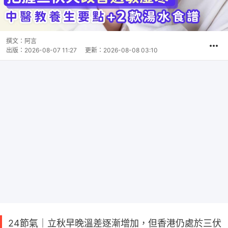
撰文：
阿言
出版：
2026-08-07 11:27
更新：
2026-08-08 03:10
24節氣｜立秋早晚溫差逐漸增加，但香港仍處於三伏