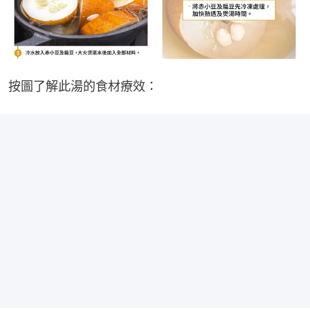
按圖了解此湯的食材療效：