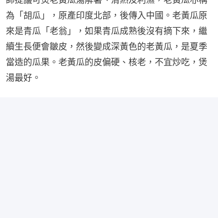
為「胡瓜」，原產印度北部，後傳入中國。老黃瓜原
來是青瓜「老翁」，如果青瓜成熟後沒有摘下來，繼
續生長便會皺皮，然後變成深黃色的老黃瓜，是夏季
當造的瓜果。老黃瓜的皮偏硬、核老，不宜炒吃，煲
湯最好。