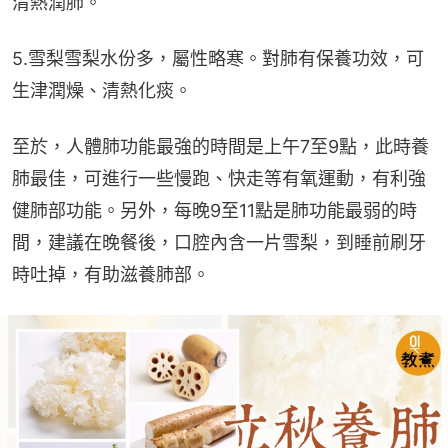
清熱潤肺。
5.雪梨雪梨水份多，屬性略寒。對肺有保養功效，可
生津潤燥、清熱化痰。
至於，人體肺功能最強的時間是上午7至9點，此時養
肺最佳，可進行一些慢跑、快走等有氧運動，有利強
健肺部功能。另外，每晚9至11點是肺功能最弱的時
間，建議在晚餐後，口腔內含一片雪梨，到睡前刷牙
時吐掉，有助滋養肺部。