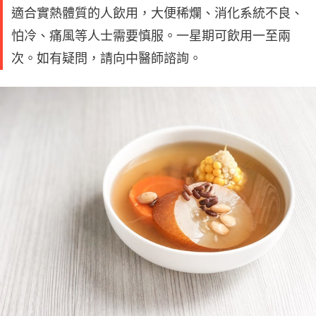
適合實熱體質的人飲用，大便稀爛、消化系統不良、
怕冷、痛風等人士需要慎服。一星期可飲用一至兩
次。如有疑問，請向中醫師諮詢。