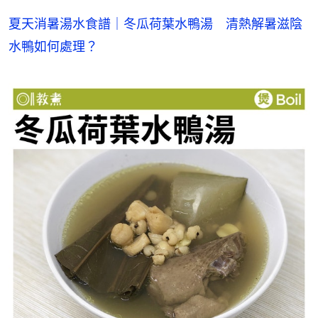
夏天消暑湯水食譜｜冬瓜荷葉水鴨湯　清熱解暑滋陰
水鴨如何處理？