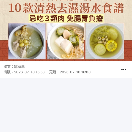
撰文：
鄒家鳳
出版：
2026-07-10 15:58
更新：
2026-07-10 16:00