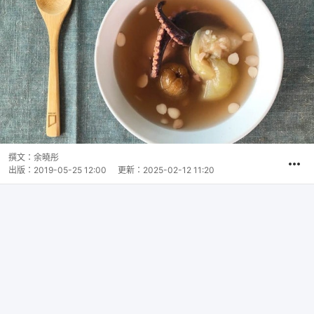
撰文：
余曉彤
出版：
2019-05-25 12:00
更新：
2025-02-12 11:20