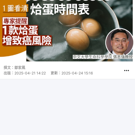
撰文：
鄒家鳳
出版：
2025-04-21 14:22
更新：
2025-04-24 15:16