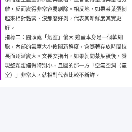
離，反而變得非常容易剝除。相反地，如果茶葉蛋剝
起來相對黏緊、沒那麼好剝，代表其新鮮度其實更
好。
指標二：圓頭處「氣室」偏大 雞蛋本身是一個軟細
胞，內部的氣室大小攸關新鮮度，會隨著存放時間拉
長而逐漸變大。文長安指出，如果剝開茶葉蛋後，發
現整顆蛋縮得特別小、且圓的那一方「空氣空洞（氣
室）」非常大，就相對代表比較不新鮮。