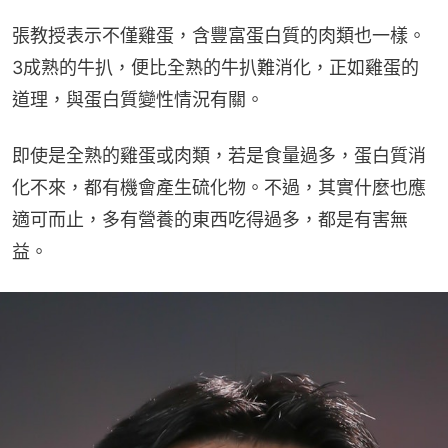
張教授表示不僅雞蛋，含豐富蛋白質的肉類也一樣。
3成熟的牛扒，便比全熟的牛扒難消化，正如雞蛋的
道理，與蛋白質變性情況有關。
即使是全熟的雞蛋或肉類，若是食量過多，蛋白質消
化不來，都有機會產生硫化物。不過，其實什麼也應
適可而止，多有營養的東西吃得過多，都是有害無
益。