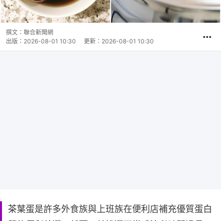
撰文：
聯合新聞網
出版：
2026-08-01 10:30
更新：
2026-08-01 10:30
茶葉蛋是許多外食族與上班族在便利店補充優質蛋白