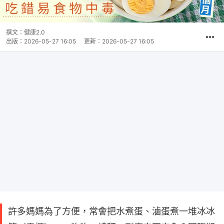
撰文：
健康2.0
出版：
2026-05-27 16:05
更新：
2026-05-27 16:05
許多媽媽為了方便，常會把水煮蛋、滷蛋煮一堆冰冰