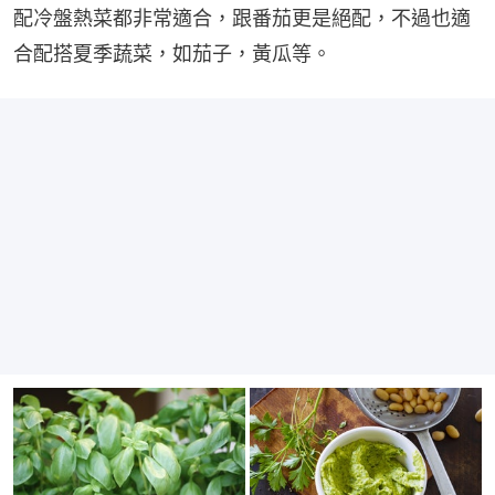
配冷盤熱菜都非常適合，跟番茄更是絕配，不過也適
合配搭夏季蔬菜，如茄子，黃瓜等。