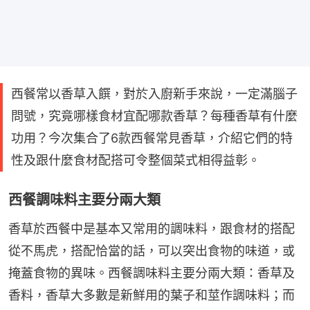
西餐常以香草入饌，對於入廚新手來說，一定滿腦子
問號，究竟哪樣食材宜配哪款香草？每種香草有什麼
功用？今次集合了6款西餐常見香草，介紹它們的特
性及跟什麼食材配搭可令整個菜式相得益彰。
西餐調味料主要分兩大類
香草於西餐中是基本又常用的調味料，跟食材的搭配
從不馬虎，搭配恰當的話，可以突出食物的味道，或
掩蓋食物的異味。西餐調味料主要分兩大類：香草及
香料，香草大多數是新鮮用的葉子和莖作調味料；而