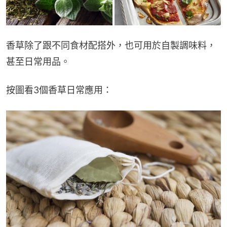
香草除了跟不同食材配搭外，也可用於自製調味料，
甚至日常用品。
按圖看3個香草日常應用：