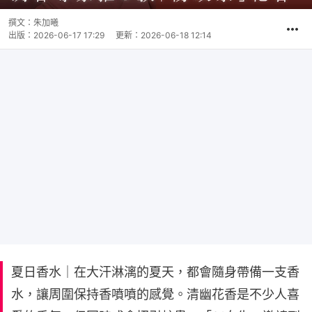
撰文：
朱加曦
出版：
2026-06-17 17:29
更新：
2026-06-18 12:14
夏日香水｜在大汗淋漓的夏天，都會隨身帶備一支香
水，讓周圍保持香噴噴的感覺。清幽花香是不少人喜