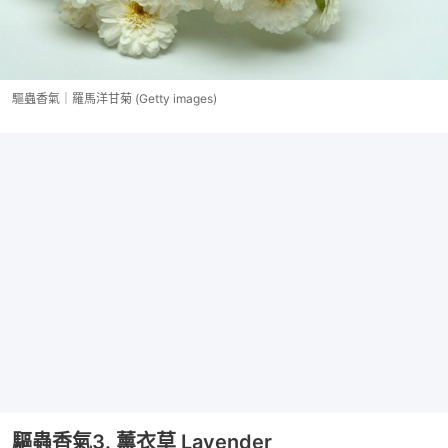
驅蟲香氣｜羅馬洋甘菊 (Getty images)
驅蟲香氣3. 薰衣草 Lavender