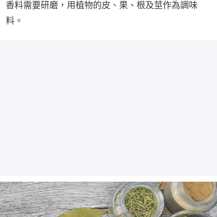
香料需要研磨，用植物的皮、果、根及莖作為調味
料。