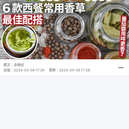
撰文：
余曉彤
出版：
2024-05-06 17:36
更新：
2024-05-06 17:38