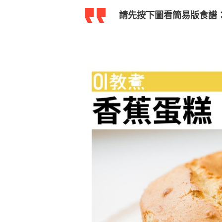
請先按下圖看簡易版食譜