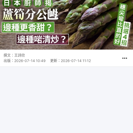
撰文：
王詩欣
出版：
2026-07-14 10:49
更新：
2026-07-14 11:12