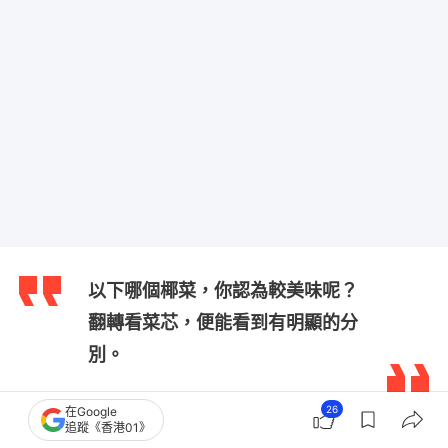
以下哪個椰菜，你認為較美味呢？
翻轉看菜芯，便能看到有明顯的分
別。
26
在Google
追蹤《香港01》