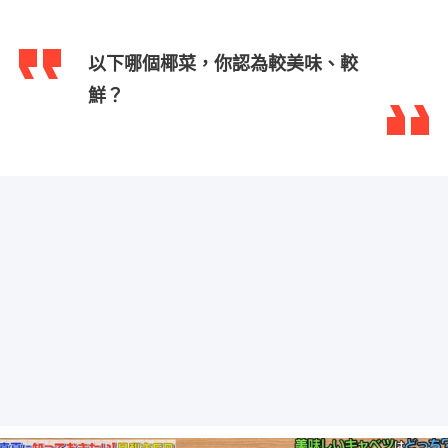
以下哪個椰菜，你認為較美味、較
鮮？