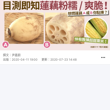
撰文：
尹嘉蔚
出版：
2020-04-11 19:00
更新：
2020-07-23 14:48