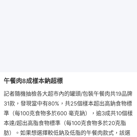
午餐肉8成樣本鈉超標
記者隨機抽檢各大超市內的罐頭/包裝午餐肉共19品牌
31款，發現當中有80%，共25個樣本超出高鈉食物標
準（每100克食物多於600 毫克鈉），逾3成共10個樣
本達/超出高脂食物標準（每100克食物多於20克脂
肪）。如果想選擇較低鈉及低脂的午餐肉款式，該選