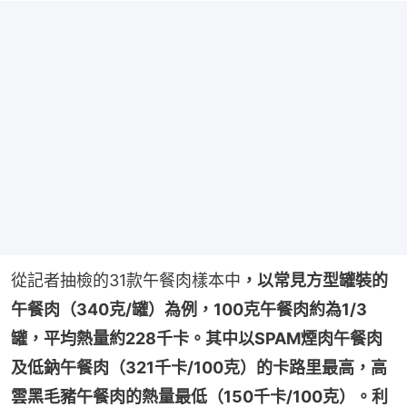
從記者抽檢的31款午餐肉樣本中
，以常見方型罐裝的
午餐肉（340克/罐）為例，100克午餐肉約為1/3
罐，平均熱量約228千卡。其中以SPAM煙肉午餐肉
及低鈉午餐肉（321千卡/100克）的卡路里最高，高
雲黑毛豬午餐肉的熱量最低（150千卡/100克）。利