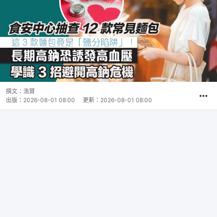
撰文：
浩賢
出版：
2026-08-01 08:00
更新：
2026-08-01 08:00