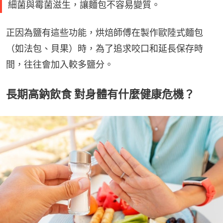
細菌與霉菌滋生，讓麵包不容易變質。
正因為鹽有這些功能，烘焙師傅在製作歐陸式麵包
（如法包、貝果）時，為了追求咬口和延長保存時
間，往往會加入較多鹽分。
長期高鈉飲食 對身體有什麼健康危機？