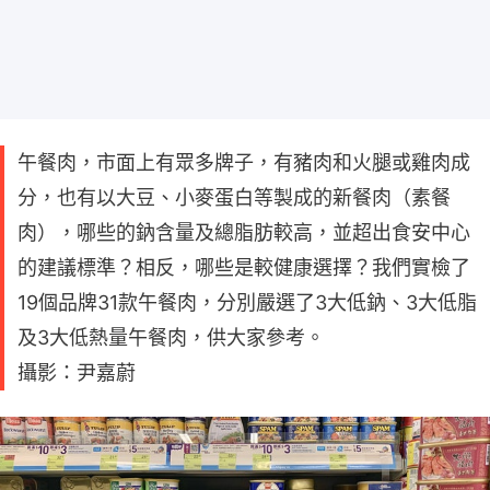
午餐肉，市面上有眾多牌子，有豬肉和火腿或雞肉成
分，也有以大豆、小麥蛋白等製成的新餐肉（素餐
肉），哪些的鈉含量及總脂肪較高，並超出食安中心
的建議標準？相反，哪些是較健康選擇？我們實檢了
19個品牌31款午餐肉，分別嚴選了3大低鈉、3大低脂
及3大低熱量午餐肉，供大家參考。
攝影：尹嘉蔚