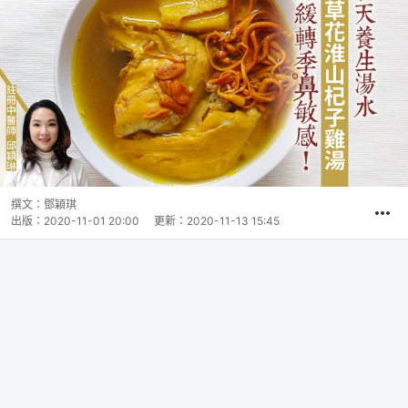
撰文：
鄧穎琪
出版：
2020-11-01 20:00
更新：
2020-11-13 15:45