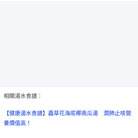
相關湯水食譜：
【健康湯水食譜】蟲草花海底椰南瓜湯　潤肺止咳營
養價值高！