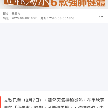
撰文：
黃翠衣
出版：
2026-08-06 18:57
更新：
2026-08-06 18:58
立秋已至（8月7日），雖然天氣持續炎熱，在爭秋奪
暑的「秋老虎」時期，可能溫差擴大，時熱時涼，中