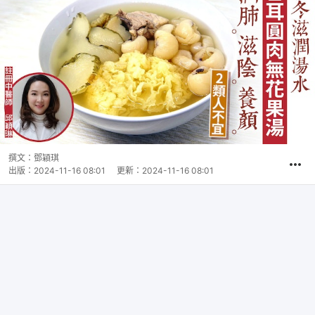
撰文：
鄧穎琪
出版：
2024-11-16 08:01
更新：
2024-11-16 08:01