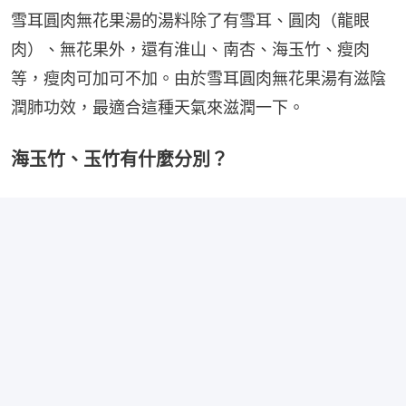
雪耳圓肉無花果湯的湯料除了有雪耳、圓肉（龍眼
肉）、無花果外，還有淮山、南杏、海玉竹、瘦肉
等，瘦肉可加可不加。由於雪耳圓肉無花果湯有滋陰
潤肺功效，最適合這種天氣來滋潤一下。
海玉竹、玉竹有什麼分別？