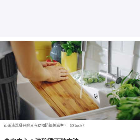
正確清洗餐具廚具有助預防細菌滋生。（iStock）