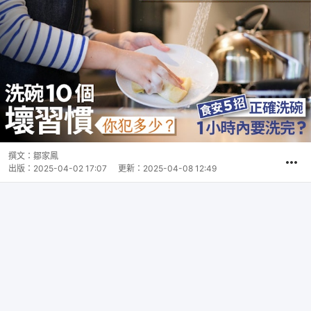
撰文：
鄒家鳳
出版：
2025-04-02 17:07
更新：
2025-04-08 12:49