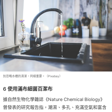
別忽略水槽的清潔，同樣重要。（Pixabay）
6 使用滿布細菌百潔布
據自然生物化學雜誌《Nature Chemical Biology》
曾發表的研究報告指，潮濕、多孔、充滿空氣和富含