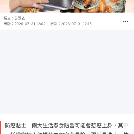
撰文：
黃翠衣
出版：
2026-07-31 12:02
更新：
2026-07-31 12:15
防癌貼士｜兩大生活煮食陋習可能會惹癌上身，其中