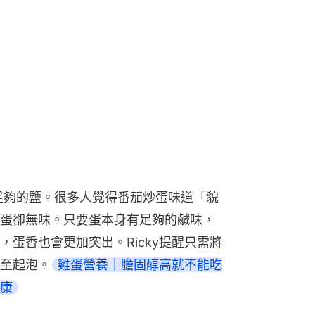
足夠的鹽。很多人覺得番茄炒蛋味道「貌
蛋卻無味。只要蛋本身有足夠的鹹味，
蛋香也會更加突出。Ricky提醒只需將
至起泡。
雞蛋營養｜膽固醇高就不能吃
康