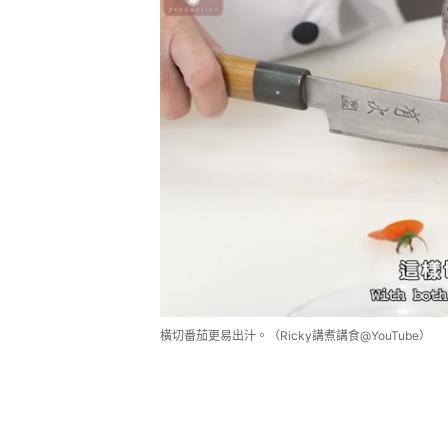
橫切番茄更易出汁。（Ricky講煮講食@YouTube）