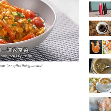
（Ricky講煮講食@YouTube）