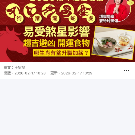
撰文：
王家瑩
出版：
2026-02-17 10:28
更新：
2026-02-17 10:29