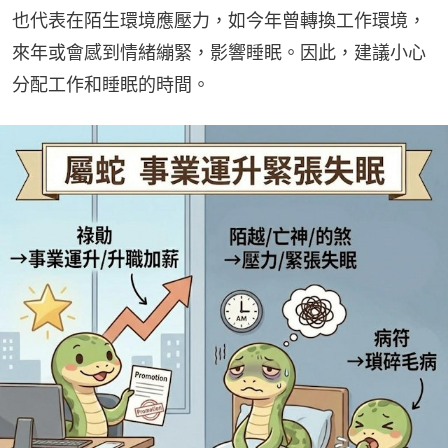
也代表在陌生環境應壓力，如今年曾轉換工作環境，
來年或會感到情緒繃緊，影響睡眠。因此，建議小心
分配工作和睡眠的時間。