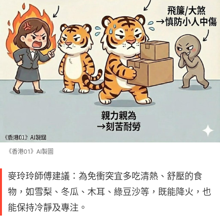
《香港01》AI製圖
麥玲玲師傅建議：為免衝突宜多吃清熱、舒壓的食
物，如雪梨、冬瓜、木耳、綠豆沙等，既能降火，也
能保持冷靜及專注。