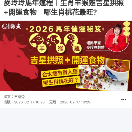
麥玲玲馬年運程｜生肖羊猴雞吉星拱照
+開運食物 哪生肖桃花最旺?
撰文：
王家瑩
出版：
2026-02-17 10:26
更新：
2026-02-17 10:29