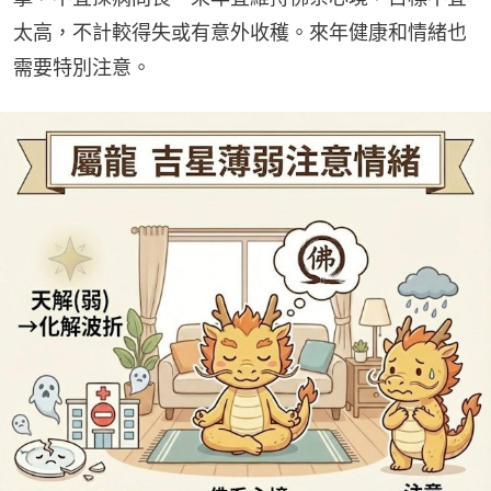
太高，不計較得失或有意外收穫。來年健康和情緒也
需要特別注意。