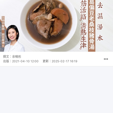
撰文：
余曉彤
出版：
2021-04-10 12:00
更新：
2025-02-17 16:19