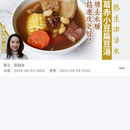
撰文：
鄧穎琪
出版：
2025-06-03 18:05
更新：
2025-06-09 15:53