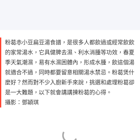
粉葛赤小豆扁豆湯食譜，是很多人都飲過或經常飲飲
的家常湯水，它具健脾去濕、利水消腫等功效，春夏
季天氣潮濕，易有水濕困體內，形成水腫，飲這個湯
就適合不過，同時都要留意相關湯水禁忌。粉葛煲什
麼好？然而對不少入廚新手來說，挑選和處理粉葛卻
是一大難題，以下就會講講揀粉葛的心得。
攝影：鄧穎琪