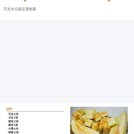
花生木瓜眉豆湯食譜