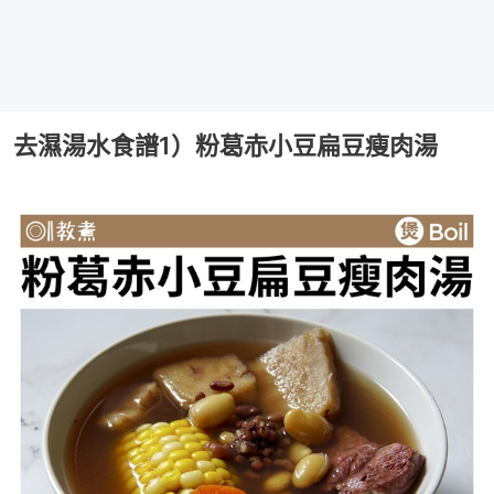
去濕湯水食譜1）粉葛赤小豆扁豆瘦肉湯