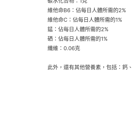
碳水化合物：1克
維他命B6：佔每日人體所需的2%
維他命C：佔每日人體所需的1%
錳：佔每日人體所需的2%
硒：佔每日人體所需的1%
纖維：0.06克
此外，還有其他營養素，包括：鈣、