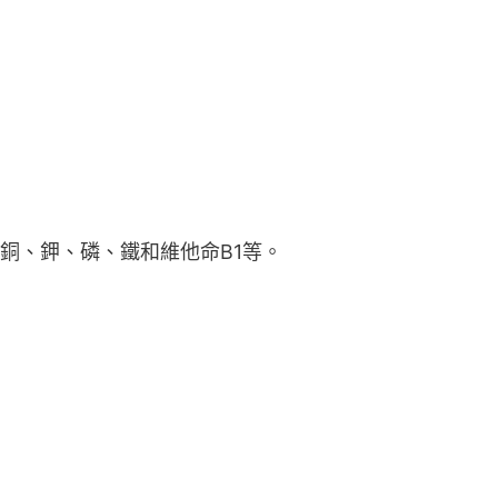
銅、鉀、磷、鐵和維他命B1等。