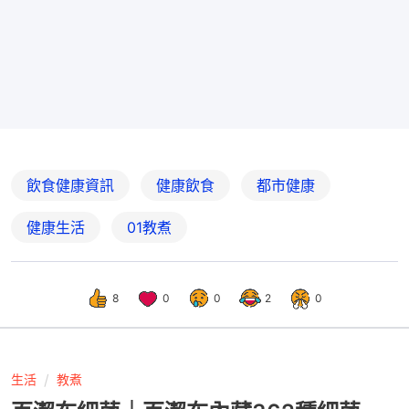
飲食健康資訊
健康飲食
都市健康
健康生活
01教煮
8
0
0
2
0
生活
教煮