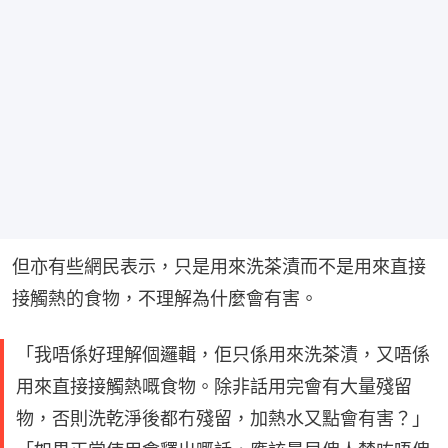
但亦有些網民表示，只是用來洗茶漬而不是用來直接
接觸熱的食物，不理解為什麼會有害。
「我唔係好理解個邏輯，佢只係用來洗茶漬，又唔係
用來直接接觸熱嘅食物。除非話用完會有大量殘留
物，否則洗乾淨後都冇殘留，加熱水又點會有害？」