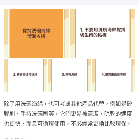
除了用洗碗海綿，也可考慮其他產品代替，例如是矽
膠刷、手持洗碗刷等，它們更易被清潔，晾乾的速度
也更快，而且可循環使用，不必經常更換比較環保。