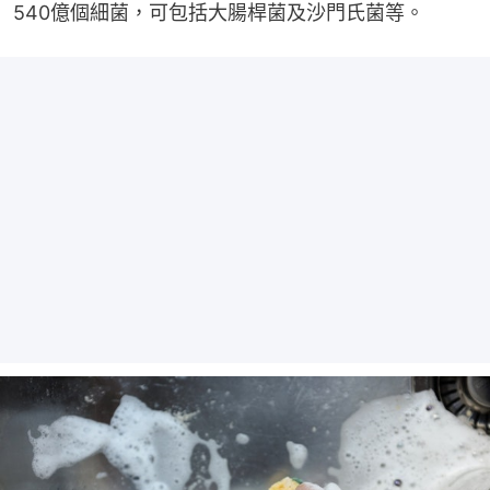
540億個細菌，可包括大腸桿菌及沙門氏菌等。