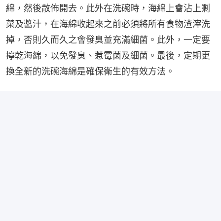
綿，然後散佈開去。此外在洗碗時，海綿上會沾上剩
菜及醬汁，在海綿收起來之前必須將所有食物渣滓洗
掉，否則久而久之會發臭並充滿細菌。此外，一定要
擰乾海綿，以免發臭、惹霉菌及細菌。最後，定期更
換全新的洗碗海綿是確保衛生的有效方法。