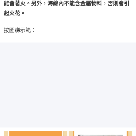
能會著火。另外，海綿內不能含金屬物料，否則會引
起火花。
按圖睇示範︰