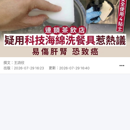
撰文：
王詩欣
出版：
2026-07-29 16:23
更新：
2026-07-29 16:40