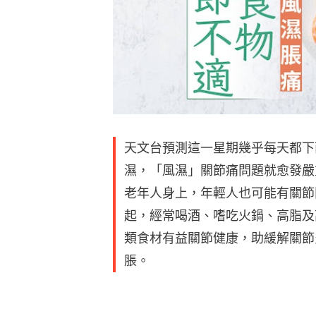
天文台預測這一星期幾乎每天都下
濕，「風濕」關節痛問題就愈發嚴
老年人身上，年輕人也可能有關節
起，經常喝酒、嗜吃火鍋、高脂及
類食材有益關節健康，助緩解關節
脹。