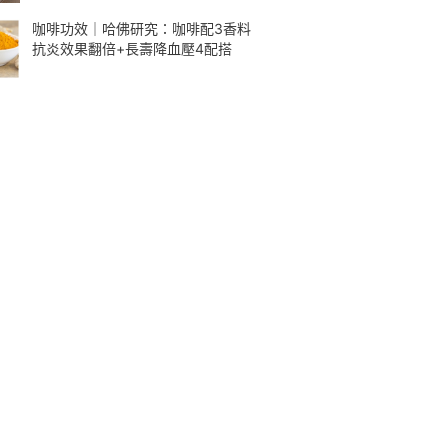
咖啡功效｜哈佛研究：咖啡配3香料
抗炎效果翻倍+長壽降血壓4配搭