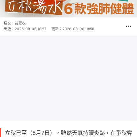
撰文：
黃翠衣
出版：
2026-08-06 18:57
更新：
2026-08-06 18:58
立秋已至（8月7日），雖然天氣持續炎熱，在爭秋奪