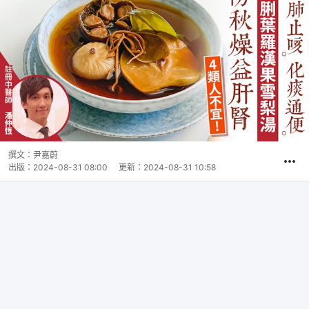
撰文：
尹嘉蔚
出版：
2024-08-31 08:00
更新：
2024-08-31 10:58