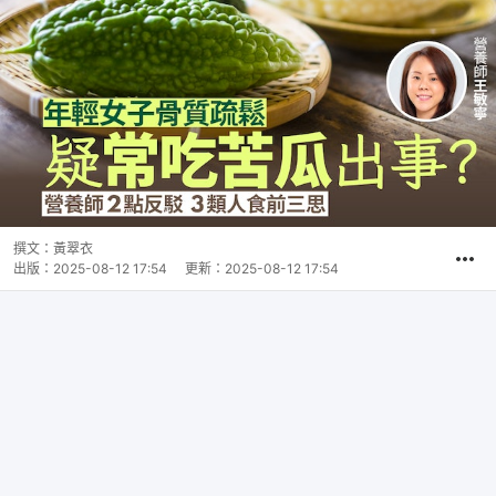
撰文：
黃翠衣
出版：
2025-08-12 17:54
更新：
2025-08-12 17:54