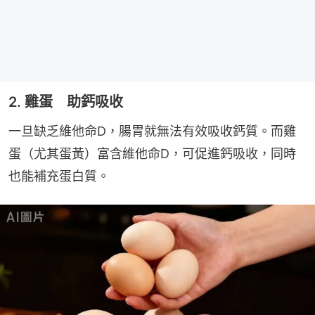
2. 雞蛋 助鈣吸收
一旦缺乏維他命D，腸胃就無法有效吸收鈣質。而雞
蛋（尤其蛋黃）富含維他命D，可促進鈣吸收，同時
也能補充蛋白質。