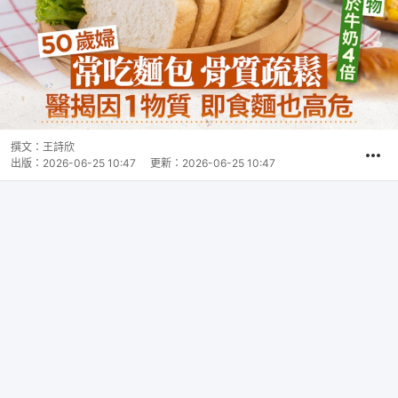
撰文：
王詩欣
出版：
2026-06-25 10:47
更新：
2026-06-25 10:47