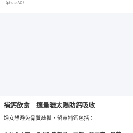
（photo AC）
補鈣飲食 適量曬太陽助鈣吸收
婦女想避免骨質疏鬆，留意補鈣包括：