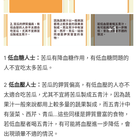
+
1
1 
低血糖人士：
苦瓜有降血糖作用，有低血糖問題的
人不宜吃太多苦瓜。
2 
低血壓人士：
苦瓜的鉀質偏高，有低血壓的人亦不
太適合吃苦瓜，尤其不宜將苦瓜製成五青汁，因為蔬
果汁一般來說都用上較多量的蔬果製成，而五青汁中
有菠菜、西芹、青瓜…這些同樣是鉀質豐富的食物，
若低血壓者喝五青汁，有可能將血壓進一步降低，會
出現頭暈不適的情況。