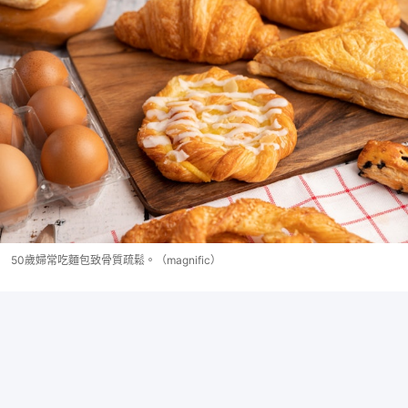
50歲婦常吃麵包致骨質疏鬆。（magnific）