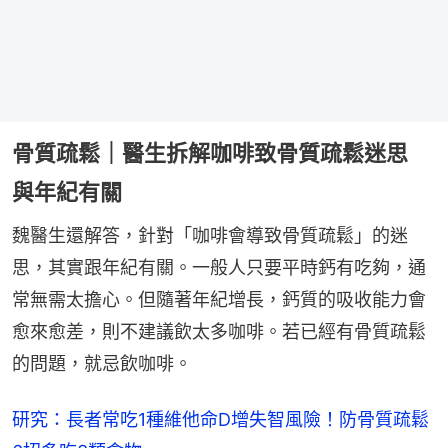
骨質疏鬆｜醫生拆解咖啡致骨質疏鬆迷思
與年紀有關
魏醫生還解答，針對「咖啡會導致骨質疏鬆」的迷
思，其實跟年紀有關。一般人只要平時鈣有吃夠，通
常無需太擔心。但隨著年紀增長，鈣質的吸收能力會
愈來愈差，則不建議飲太多咖啡。若已經有骨質疏鬆
的問題，就忌飲咖啡。
研究：長者常吃1種維他命D增失智風險！防骨質疏鬆