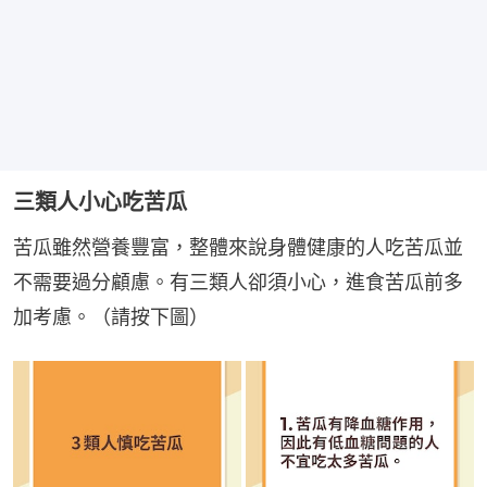
三類人小心吃苦瓜
苦瓜雖然營養豐富，整體來說身體健康的人吃苦瓜並
不需要過分顧慮。有三類人卻須小心，進食苦瓜前多
加考慮。（請按下圖）