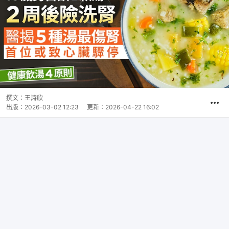
撰文：
王詩欣
出版：
2026-03-02 12:23
更新：
2026-04-22 16:02