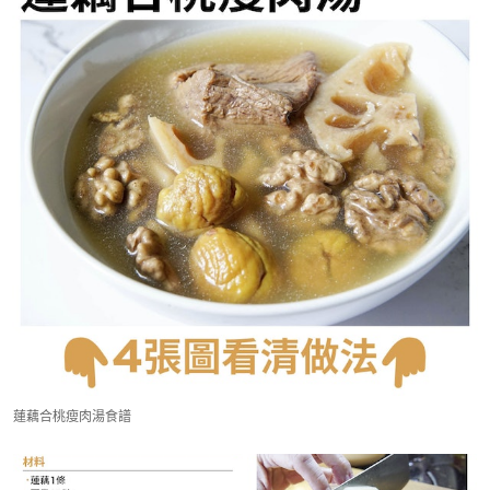
蓮藕合桃瘦肉湯食譜