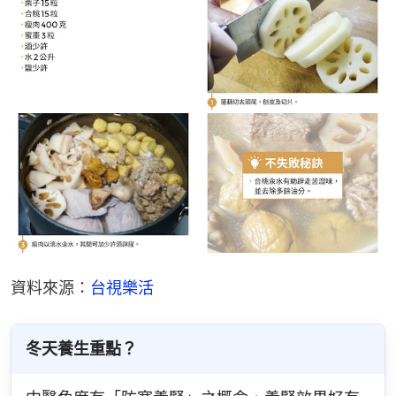
資料來源：
台視樂活
冬天養生重點？