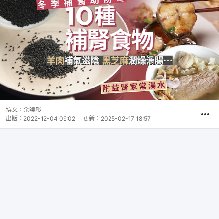
撰文：
余曉彤
出版：
2022-12-04 09:02
更新：
2025-02-17 18:57