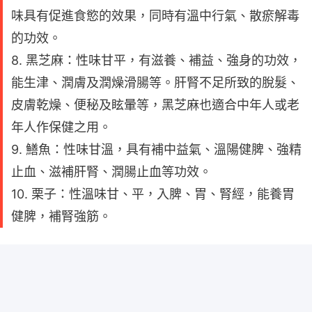
味具有促進食慾的效果，同時有溫中行氣、散瘀解毒
的功效。
8. 黑芝麻：性味甘平，有滋養、補益、強身的功效，
能生津、潤膚及潤燥滑腸等。肝腎不足所致的脫髮、
皮膚乾燥、便秘及眩暈等，黑芝麻也適合中年人或老
年人作保健之用。
9. 鱔魚：性味甘溫，具有補中益氣、溫陽健脾、強精
止血、滋補肝腎、潤腸止血等功效。
10. 栗子：性溫味甘、平，入脾、胃、腎經，能養胃
健脾，補腎強筋。