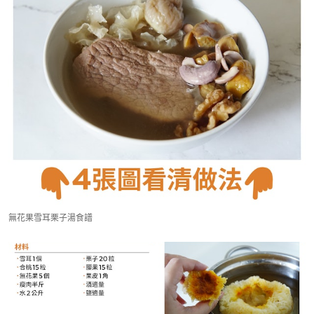
無花果雪耳栗子湯食譜