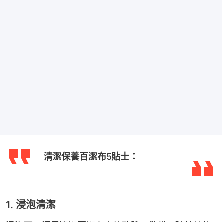
清潔保養百潔布5貼士：
1. 浸泡清潔