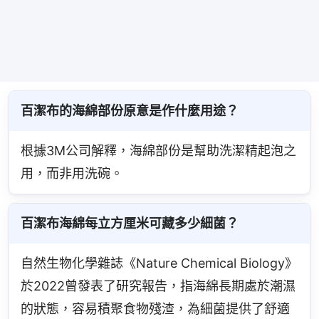
百潔布的海綿部份原意是作什麼用途？
根據3M公司解釋，海綿部份是幫助洗潔精起泡之
用，而非用洗碗。
百潔布海綿每立方厘米可藏多少細菌？
自然生物化學雜誌《Nature Chemical Biology》
於2022曾發表了研究報告，指海綿長期處於潮濕
的狀態，容易積聚食物殘渣，為細菌提供了舒適