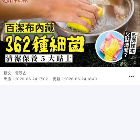
撰文：
黃翠衣
出版：
2026-06-24 17:02
更新：
2026-06-24 18:49