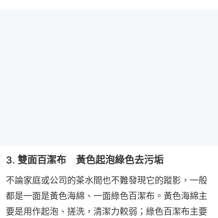
3. 雙面百潔布 黃色起泡綠色去污垢
不論家庭或公司的茶水間也不難發現它的蹤影，一般
都是一面是黃色海綿、一面綠色百潔布。黃色海綿主
要是用作起泡、搓洗，清潔力較弱；綠色百潔布主要