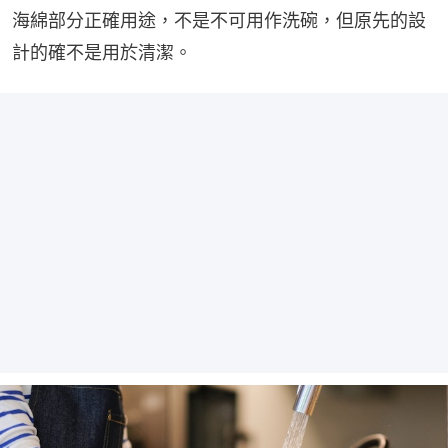
海綿部分正確用途，不是不可用作洗碗，但原先的設
計的確不是用於清潔。