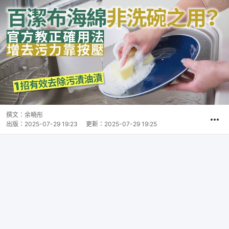
撰文：
余曉彤
出版：
2025-07-29 19:23
更新：
2025-07-29 19:25