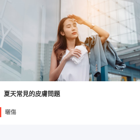
夏天常見的皮膚問題
曬傷