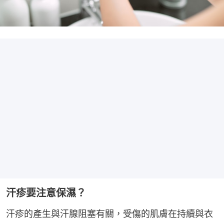
汗疹要注意保濕？
汗疹的產生與汗腺阻塞有關，受傷的肌膚在持續與衣