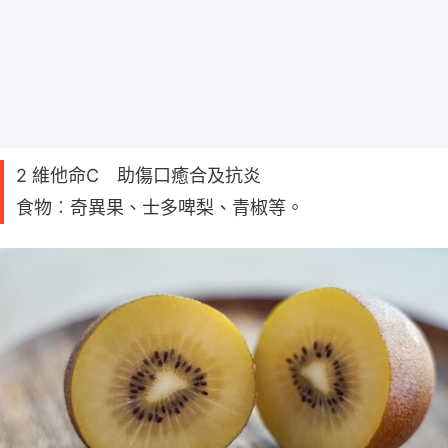
2 維他命C 助傷口癒合及抗炎
食物︰奇異果、士多啤梨、青椒等。