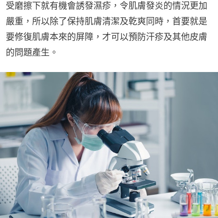
受磨擦下就有機會誘發濕疹，令肌膚發炎的情況更加
嚴重，所以除了保持肌膚清潔及乾爽同時，首要就是
要修復肌膚本來的屏障，才可以預防汗疹及其他皮膚
的問題產生。