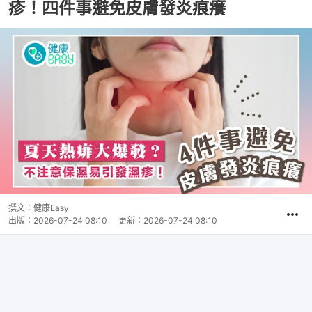
疹！四件事避免皮膚發炎痕癢
撰文：
健康Easy
出版：
2026-07-24 08:10
更新：
2026-07-24 08:10