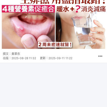
撰文：
黃翠衣
出版：
2025-08-28 11:32
更新：
2025-09-11 11:22