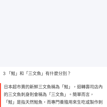
3 「鮭」和「三文魚」有什麼分別？
日本超市賣的新鮮三文魚稱為「鮭」，迴轉壽司店內
的三文魚刺身則會稱為「三文魚」。簡單而言，
「鮭」是指天然鮭魚，而專門養殖用來生吃或製作刺