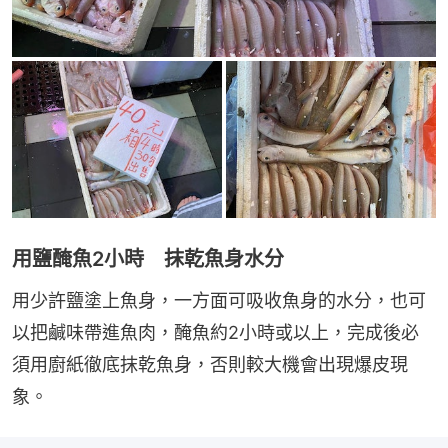
用鹽醃魚2小時 抹乾魚身水分
用少許鹽塗上魚身，一方面可吸收魚身的水分，也可
以把鹹味帶進魚肉，醃魚約2小時或以上，完成後必
須用廚紙徹底抹乾魚身，否則較大機會出現爆皮現
象。