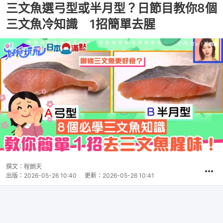
三文魚選弓型或半月型？日節目教你8個
三文魚冷知識 1招簡單去腥
撰文：
程朗天
出版：
2026-05-26 10:40
更新：
2026-05-26 10:41