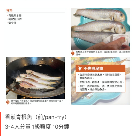
香煎青根魚（煎/pan-fry）
3-4人分量 1級難度 10分鐘