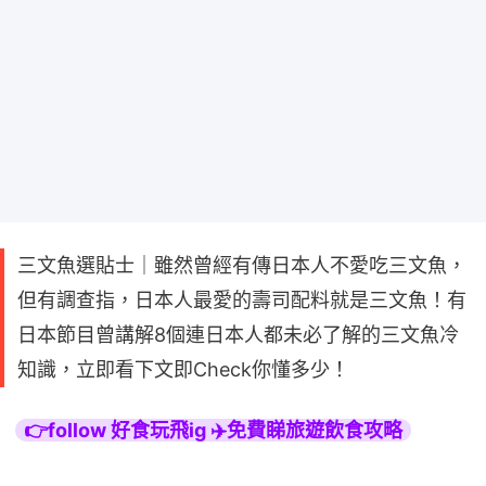
三文魚選貼士｜雖然曾經有傳日本人不愛吃三文魚，
但有調查指，日本人最愛的壽司配料就是三文魚！有
日本節目曾講解8個連日本人都未必了解的三文魚冷
知識，立即看下文即Check你懂多少！
👉follow 好食玩飛ig ✈️免費睇旅遊飲食攻略