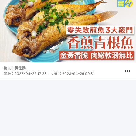
撰文：
黃偉麟
出版：
2023-04-25 17:28
更新：
2023-04-26 09:31