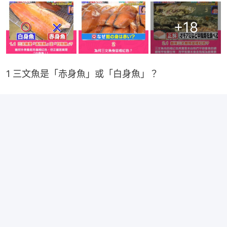
+
18
1 三文魚是「赤身魚」或「白身魚」？