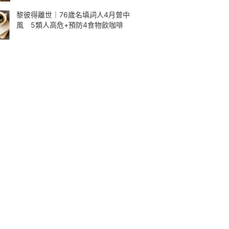
黎彼得離世｜76歲名填詞人4月曾中
風 5類人高危+預防4食物飲咖啡