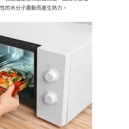
性的水分子震動而產生熱力。