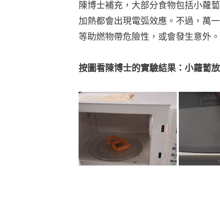
陳博士補充，大部分食物包括小蘿蔔
加熱都會出現電弧效應。不過，萬一
等助燃物帶危險性，或會發生意外。
按圖看陳博士的實驗結果：小蘿蔔放