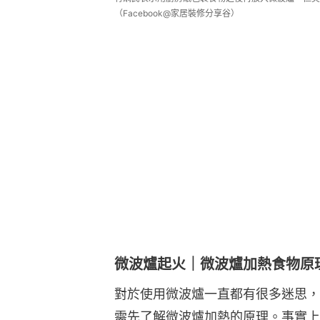
（Facebook@家居裝修分享谷）
微波爐起火｜微波爐加熱食物原
對於使用微波爐一直都有很多迷思，
需先了解微波爐加熱的原理。事實上