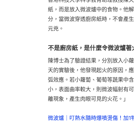
紙，而是放入微波爐中的食物。他解
分，當微波穿透廚房紙時，不會產生
元兇。
不是廚房紙，是什麼令微波爐著
陳博士為了驗證結果，分別放入小蘿
天的實驗後，他發現起火的原因，應
弧效應。若小蘿蔔、葡萄等蔬果中含
小，表面曲率較大，則微波幅射有可
離現象，產生肉眼可見的火花。」
微波爐｜叮熱水隨時爆噴燙傷！加1