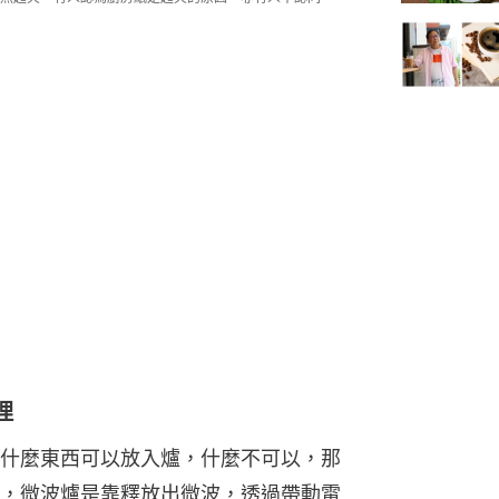
理
什麼東西可以放入爐，什麼不可以，那
，微波爐是靠釋放出微波，透過帶動電