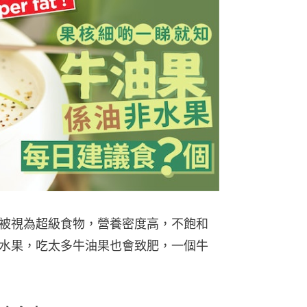
被視為超級食物，營養密度高，不飽和
水果，吃太多牛油果也會致肥，一個牛