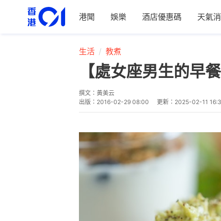
港聞
娛樂
酒店優惠碼
天氣消
生活
教煮
【處女座男生的早餐
撰文：
黃美云
出版：
2016-02-29 08:00
更新：
2025-02-11 16: