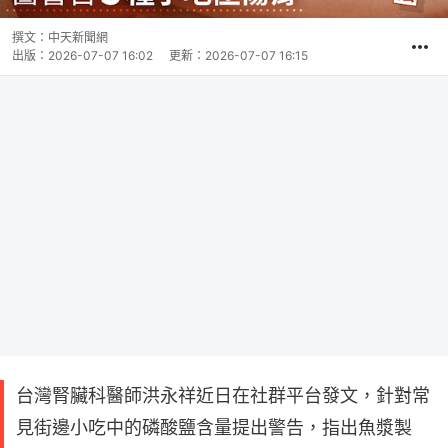
撰文：
中天新聞網
出版：
2026-07-07 16:02
更新：
2026-07-07 16:15
台灣腎臟科醫師洪永祥近日在社群平台發文，針對常
見街邊小吃中的磷酸鹽含量提出警告，指出魚漿製