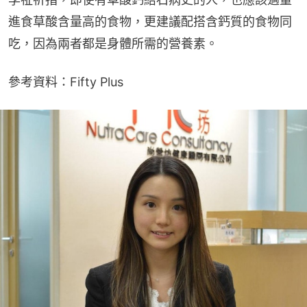
進食草酸含量高的食物，更建議配搭含鈣質的食物同
吃，因為兩者都是身體所需的營養素。
參考資料：Fifty Plus