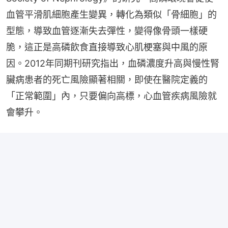
血管平滑肌細胞產生變異，轉化為類似「骨細胞」的
型態，導致血管逐漸失去彈性，變得像骨頭一樣硬
脆，這正是高磷飲食直接導致心肌梗塞與中風的原
因。2012年同期刊研究指出，血磷濃度升高與慢性腎
臟病患者的死亡風險顯著相關，即使在醫院定義的
「正常範圍」內，只要偏向高標，心血管疾病風險就
會攀升。