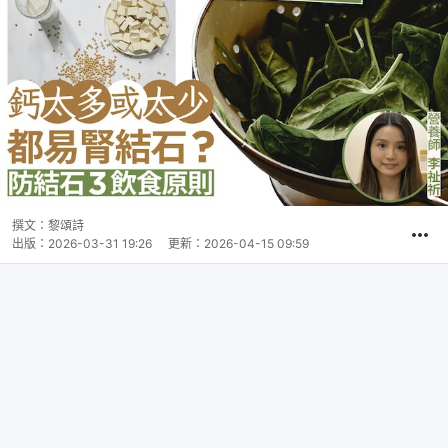
撰文：
黎頌詩
出版：
2026-03-31 19:26
更新：
2026-04-15 09:59