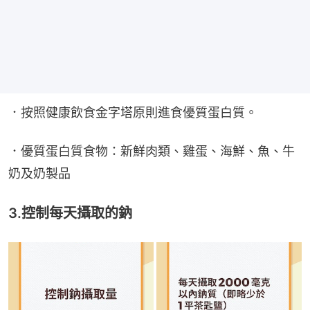
．按照健康飲食金字塔原則進食優質蛋白質。
．優質蛋白質食物：新鮮肉類、雞蛋、海鮮、魚、牛
奶及奶製品
3.控制每天攝取的鈉