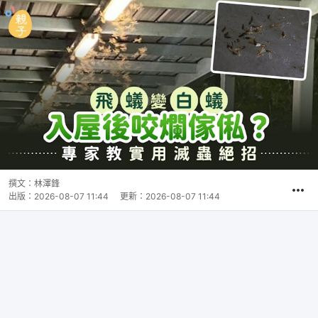
撰文：
林澤鋒
出版：
2026-08-07 11:44
更新：
2026-08-07 11:44