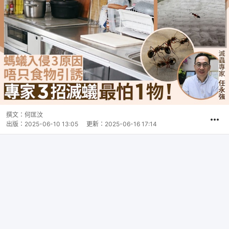
撰文：
何匡汶
出版：
2025-06-10 13:05
更新：
2025-06-16 17:14