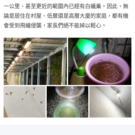
一公里、甚至更近的範圍內已經有白蟻巢。因此，無
論是居住在村屋、低層還是高層大廈的家庭，都有機
會受到飛蟻侵襲，家長們絕不能掉以輕心。