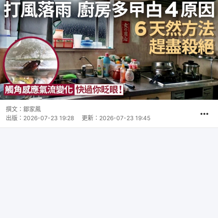
撰文：
鄒家鳳
出版：
2026-07-23 19:28
更新：
2026-07-23 19:45