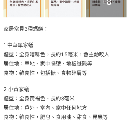
+
8
家居常見3種螞蟻：
1 中華單家蟻
體型：全身暗啡色，長約1.5毫米，會主動咬人
居住地：草地、家中牆壁、地板縫隙等
食物：雜食性，包括糖、食物碎屑等
2 小黃家蟻
體型：全身黃褐色、長約3毫米
居住地：戶外、室內、家中任何地方
食物：雜食性，肥皂、食用油、甜食、昆蟲等