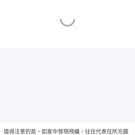
值得注意的是，如家中發現飛蟻，往往代表住所方圓