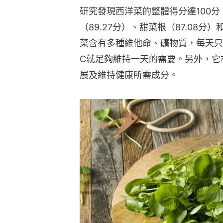
研究發現西洋菜的整體得分達100分
（89.27分）、甜菜根（87.08分
菜含有多種維他命、礦物質，每天只
C就足夠維持一天的需要。另外，它
展及維持健康所需成分。