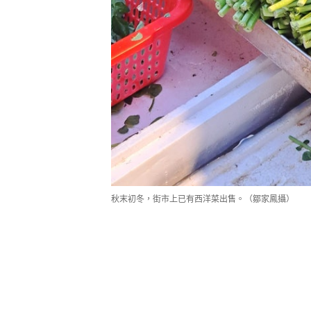
秋末初冬，街市上已有西洋菜出售。（鄒家鳳攝）