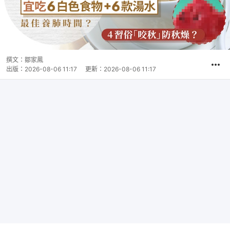
撰文：
鄒家鳳
出版：
2026-08-06 11:17
更新：
2026-08-06 11:17