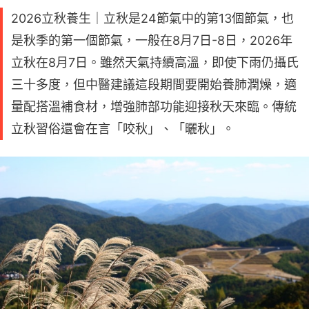
2026立秋養生｜立秋是24節氣中的第13個節氣，也
是秋季的第一個節氣，一般在8月7日-8日，2026年
立秋在8月7日。雖然天氣持續高溫，即使下雨仍攝氏
三十多度，但中醫建議這段期間要開始養肺潤燥，適
量配搭溫補食材，增強肺部功能迎接秋天來臨。傳統
立秋習俗還會在言「咬秋」、「曬秋」。