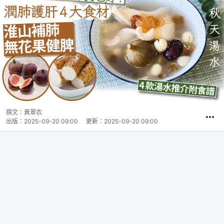
撰文：
黃翠衣
出版：
2025-09-20 09:00
更新：
2025-09-20 09:00