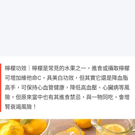
檸檬功效｜檸檬是常見的水果之一，進食或攝取檸檬
可增加維他命C，具美白功效，但其實它還是降血脂
高手，可保持心血管健康，降低高血壓、心臟病等風
險。但原來當中也有其進食禁忌，與一物同吃，會增
腎衰竭風險！