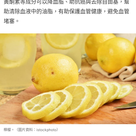
黃酮素等成分可以降血脂、助抗癌與去除自由基，幫
助清除血液中的油脂，有助保護血管健康，避免血管
堵塞。
檸檬。（圖片資料：istockphoto）