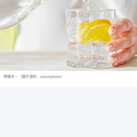
檸檬水。（圖片資料：istockphoto）