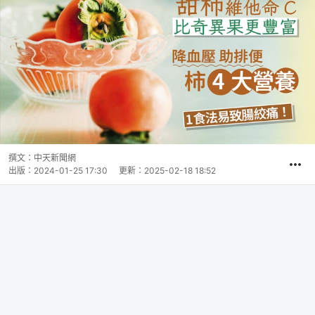
撰文：
中天新聞網
出版：
2024-01-25 17:30
更新：
2025-02-18 18:52