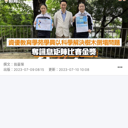
撰文：
翁曼琛
出版：
2023-07-09 08:15
更新：
2023-07-10 10:08