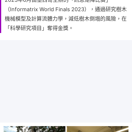
（Informatrix World Finals 2023），通過研究樹木
機械模型及計算流體力學，減低樹木倒塌的風險，在
「科學研究項目」奪得金獎。