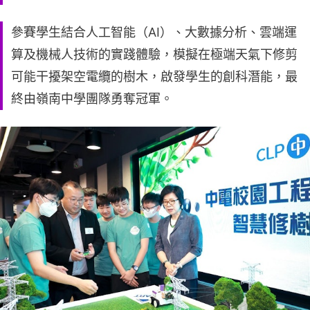
參賽學生結合人工智能（AI）、大數據分析、雲端運
算及機械人技術的實踐體驗，模擬在極端天氣下修剪
可能干擾架空電纜的樹木，啟發學生的創科潛能，最
終由嶺南中學團隊勇奪冠軍。