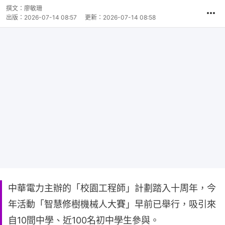
撰文：
廖敏珊
出版：
2026-07-14 08:57
更新：
2026-07-14 08:58
中華電力主辦的「校園工程師」計劃踏入十周年，今
年活動「智慧修樹機械人大賽」早前已舉行，吸引來
自10間中學、近100名初中學生參與。