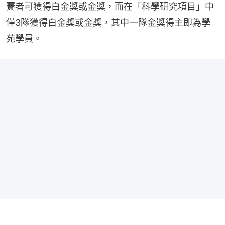
賽者可獲得白金獎或金獎，而在「科學研究項目」中
僅3隊獲得白金獎或金獎，其中一隊金獎得主即為學
苑學員。