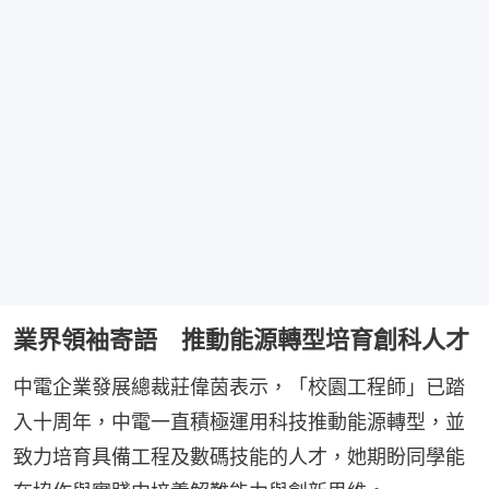
業界領袖寄語 推動能源轉型培育創科人才
中電企業發展總裁莊偉茵表示，「校園工程師」已踏
入十周年，中電一直積極運用科技推動能源轉型，並
致力培育具備工程及數碼技能的人才，她期盼同學能