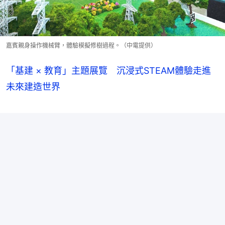
嘉賓親身操作機械臂，體驗模擬修樹過程。（中電提供）
「基建 × 教育」主題展覽 沉浸式STEAM體驗走進
未來建造世界