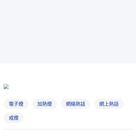
電子煙
加熱煙
網絡熱話
網上熱話
戒煙