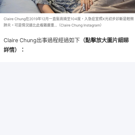
Claire Chung在2019年12月一直髮高燒至104度，入急症室照X光初步診斷是輕微
肺炎。可是情況遠比此複雜嚴重...（Claire Chung Instagram）
Claire Chung出事過程經過如下
（點擊放大圖片細睇
詳情）：