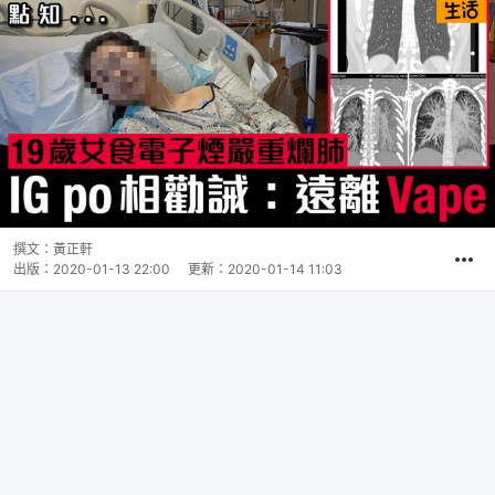
撰文：
黃正軒
出版：
2020-01-13 22:00
更新：
2020-01-14 11:03