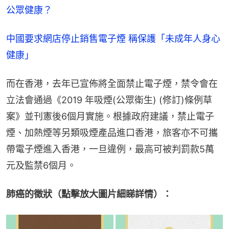
公眾健康？
中國要求網店停止銷售電子煙 稱保護「未成年人身心
健康」
而在香港，去年已宣佈將全面禁止電子煙，禁令會在
立法會通過《2019 年吸煙(公眾衛生) (修訂)條例草
案》並刊憲後6個月實施。根據政府建議，禁止電子
煙、加熱煙等另類吸煙產品進口香港，旅客亦不可攜
帶電子煙進入香港，一旦違例，最高可被判罰款5萬
元及監禁6個月。
肺癌的徵狀（點擊放大圖片細睇詳情）：