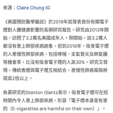
來源：
Claire Chung IG
《美國預防醫學雜誌》於2019年底發表首份有關電子
煙對人體健康影響的長期研究報告。研究由2013年開
始，訪問了3.2萬名美國成年人。剛開始，該3.2萬人
都沒有患上肺部疾病跡象，但到2016年，吸食電子煙
的人患慢性肺部疾病，包括哮喘、支氣管炎及肺氣腫
等機會率，比沒有吸食電子煙的人高30%。研究又發
現，傳統香煙與電子煙互相結合，患慢性肺病風險將
提高2倍以上。
負責研究的Stanton Glantz表示，吸食電子煙可在短
時間內令人患上肺部疾病，形容「電子煙本身是有害
的（E-cigarettes are harmful on their own）」。