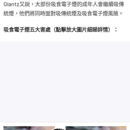
Glantz又說，大部份吸食電子煙的成年人會繼續吸傳
統煙，他們將同時面對吸傳統煙及吸食電子煙風險。
吸食電子煙五大害處（點擊放大圖片細睇詳情）：