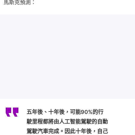
馬斯克預測：
五年後、十年後，可能90%的行
駛里程都將由人工智能駕駛的自動
駕駛汽車完成。因此十年後，自己