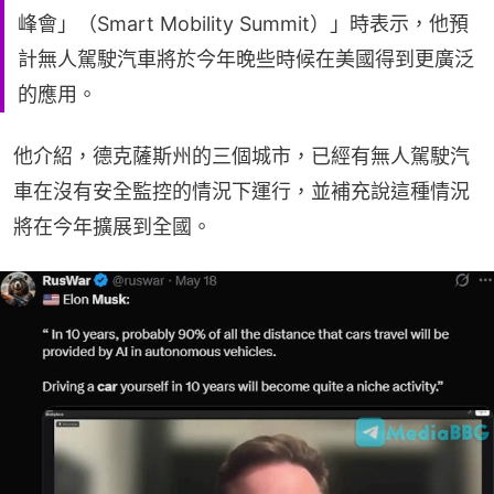
峰會」（Smart Mobility Summit）」時表示，他預
計無人駕駛汽車將於今年晚些時候在美國得到更廣泛
的應用。
他介紹，德克薩斯州的三個城市，已經有無人駕駛汽
車在沒有安全監控的情況下運行，並補充說這種情況
將在今年擴展到全國。