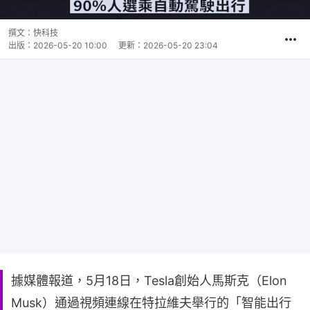
撰文：
快科技
出版：
2026-05-20 10:00
更新：
2026-05-20 23:04
據媒體報道，5月18日，Tesla創始人馬斯克（Elon
Musk）通過視頻連線在特拉維夫舉行的「智能出行