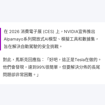
在 2026 消費電子展 (CES) 上，NVIDIA宣佈推出
Alpamayo系列開放式AI模型、模擬工具和數據集，
旨在解決自動駕駛的安全挑戰。
對此，馬斯克回應指：「好吧，這正是Tesla在做的。
他們會發現，達到99%很簡單，但要解決分佈的長尾
問題卻非常困難。」