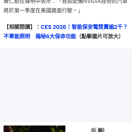
黃仁勳在聲明中表示：「首款配備NVIDIA技術的汽車
將於第一季度在美國路面行駛。」
【相關閱讀】：
CES 2026｜智能保安電筒賣逾2千？
不單能照明　揭秘6大保命功能
（點擊圖片可放大）