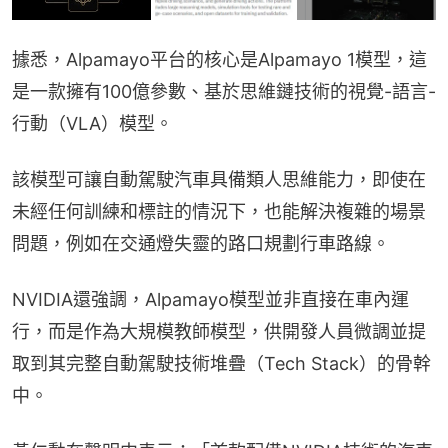
據悉，Alpamayo平台的核心是Alpamayo 1模型，這
是一款擁有100億參數、基於思維鏈技術的視覺-語言-
行動（VLA）模型。
該模型可讓自動駕駛汽車具備類人思維能力，即使在
未經任何訓練和標註的情況下，也能解決複雜的場景
問題，例如在交通燈失靈的路口規劃行車路線。
NVIDIA還強調，Alpamayo模型並非直接在車內運
行，而是作為大規模教師模型，供開發人員微調並提
取到其完整自動駕駛技術堆疊（Tech Stack）的骨幹
中。