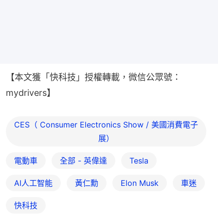
【本文獲「快科技」授權轉載，微信公眾號：
mydrivers】
CES（ Consumer Electronics Show / 美國消費電子
展）
電動車
全部 - 英偉達
Tesla
AI人工智能
黃仁勳
Elon Musk
車迷
快科技