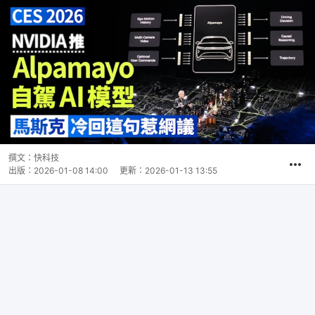
撰文：
快科技
出版：
2026-01-08 14:00
更新：
2026-01-13 13:55