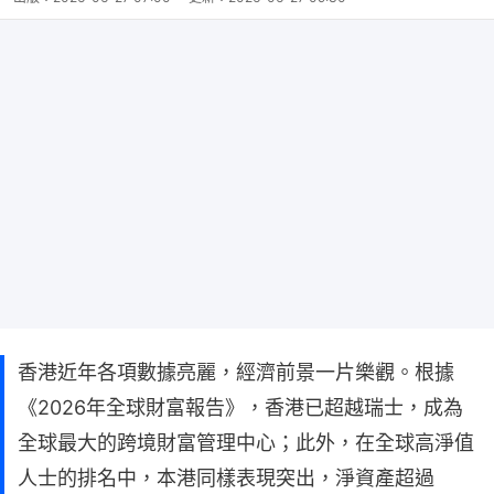
香港近年各項數據亮麗，經濟前景一片樂觀。根據
《2026年全球財富報告》，香港已超越瑞士，成為
全球最大的跨境財富管理中心；此外，在全球高淨值
人士的排名中，本港同樣表現突出，淨資產超過