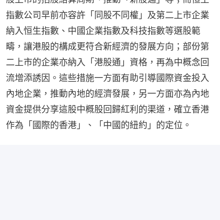
指數公司早前亦容許「同股不同權」及第二上市企業
納入恒生指數、中國企業指數及科技指數等選股範
疇，讓港股的構成更符合新經濟的發展方向；部份第
二上市的企業亦納入「港股通」資格，再為中概念回
流增添誘因。這些措施一方面有助引導國際資金投入
內地企業，推動內地的經濟發展，另一方面亦為內地
資金提供分享這股中概股回歸紅利的渠道，確立香港
作為「國際的香港」、「中國的紐約」的定位。