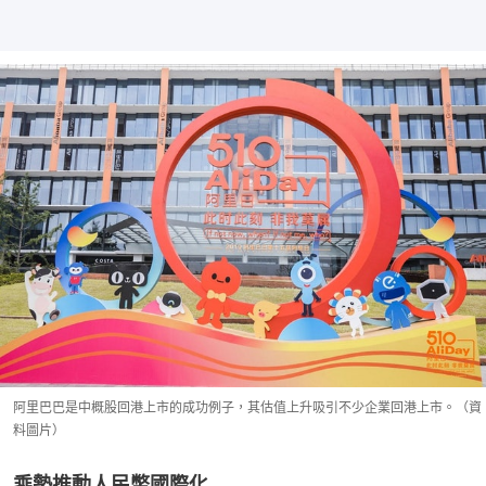
阿里巴巴是中概股回港上市的成功例子，其估值上升吸引不少企業回港上市。（資
料圖片）
乘勢推動人民幣國際化