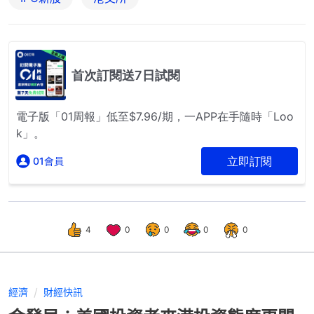
4
0
0
0
0
經濟
財經快訊