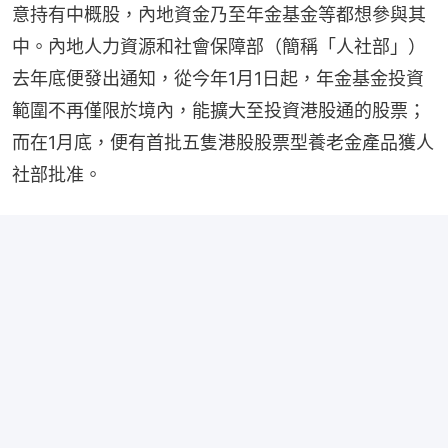
意持有中概股，內地資金乃至年金基金等都想參與其
中。內地人力資源和社會保障部（簡稱「人社部」）
去年底便發出通知，從今年1月1日起，年金基金投資
範圍不再僅限於境內，能擴大至投資港股通的股票；
而在1月底，便有首批五隻港股股票型養老金產品獲人
社部批准。