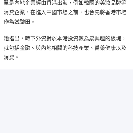
單是內地企業經由香港出海，例如韓國的美妝品牌等
消費企業，在進入中國市場之前，也會先將香港市場
作為試驗田。
她指出，時下外資對於本港投資較為感興趣的板塊，
就包括金融、與內地相關的科技產業、醫藥健康以及
消費。