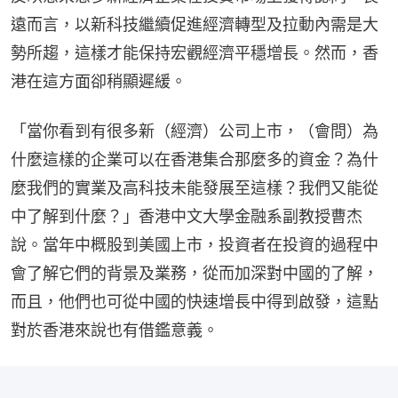
遠而言，以新科技繼續促進經濟轉型及拉動內需是大
勢所趨，這樣才能保持宏觀經濟平穩增長。然而，香
港在這方面卻稍顯遲緩。
「當你看到有很多新（經濟）公司上市，（會問）為
什麼這樣的企業可以在香港集合那麼多的資金？為什
麼我們的實業及高科技未能發展至這樣？我們又能從
中了解到什麼？」香港中文大學金融系副教授曹杰
說。當年中概股到美國上市，投資者在投資的過程中
會了解它們的背景及業務，從而加深對中國的了解，
而且，他們也可從中國的快速增長中得到啟發，這點
對於香港來說也有借鑑意義。