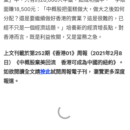
面賺18,500元：「中概股把蛋糕做大，做大之後如何
分配？還是要繼續做好香港的實業？這是很難的，已
經不只是一個經濟話題。」培養新的經濟增長點，對
香港而言，既是利益攸關，又是當務之急。
上文刊載於第252期《香港01》周報（2021年2月8
日）《中概股棄美回流　香港可成為中國的紐約》。
如欲閱讀全文請
按此
試閱周報電子刊， 瀏覽更多深度
報道。