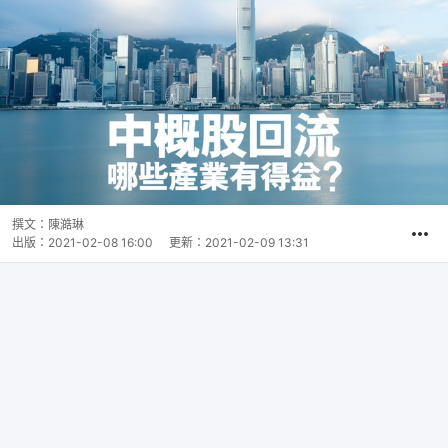
撰文：
陳澔琳
出版：
2021-02-08 16:00
更新：
2021-02-09 13:31