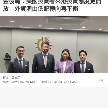
金發局︰美國投資者來港投資態度更開
放 外資漸由低配轉向再平衡
撰文：
鄭文玥
出版：
2026-04-20 14:45
更新：
2026-04-20 14:45