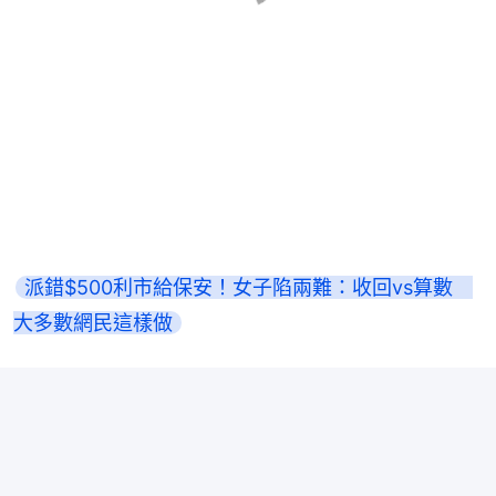
派錯$500利市給保安！女子陷兩難：收回vs算數　
大多數網民這樣做