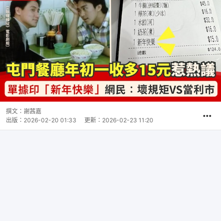
撰文：
謝茜嘉
出版：
2026-02-20 01:33
更新：
2026-02-23 11:20