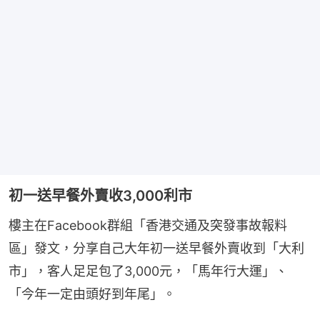
初一送早餐外賣收3,000利市
樓主在Facebook群組「香港交通及突發事故報料
區」發文，分享自己大年初一送早餐外賣收到「大利
市」，客人足足包了3,000元，「馬年行大運」、
「今年一定由頭好到年尾」。