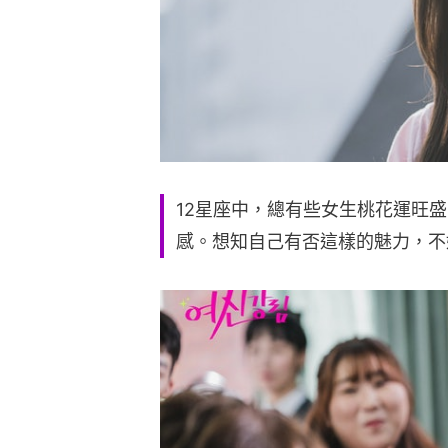
12星座中，總有些女生桃花運旺
感。想知自己有否這樣的魅力，不