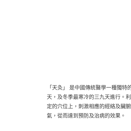
「天灸」 是中國傳統醫學一種獨特
天，及冬季最寒冷的三九天進行。利
定的穴位上，刺激相應的經絡及臟腑
氣，從而達到預防及治病的效果。