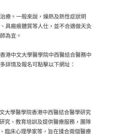
治療。一般來說，燥熱及熱性症狀明
、具瘢痕體質等人仕，並不合適做天灸
師為宜。
香港中文大學醫學院中西醫結合醫務中
多詳情及報名可點擊以下網址：
文大學醫學院香港中西醫結合醫學研究
研究、教育培訓及提供醫療服務，團隊
、臨床心理學家等，旨在揉合兩個醫療