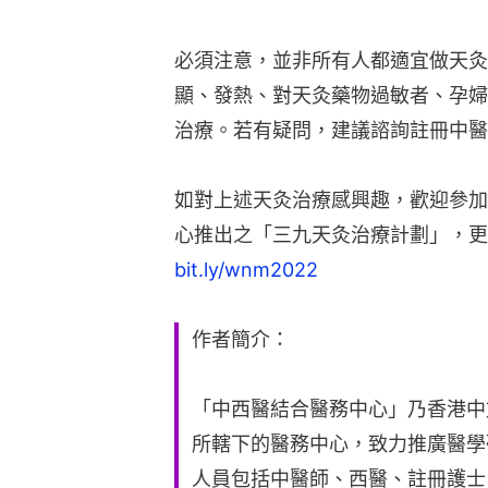
必須注意，並非所有人都適宜做天灸
顯、發熱、對天灸藥物過敏者、孕婦
治療。若有疑問，建議諮詢註冊中醫
如對上述天灸治療感興趣，歡迎參加
心推出之「三九天灸治療計劃」，更
bit.ly/wnm2022
作者簡介：
「中西醫結合醫務中心」乃香港中
所轄下的醫務中心，致力推廣醫學
人員包括中醫師、西醫、註冊護士