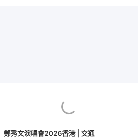
鄭秀文演唱會2026香港 | 交通