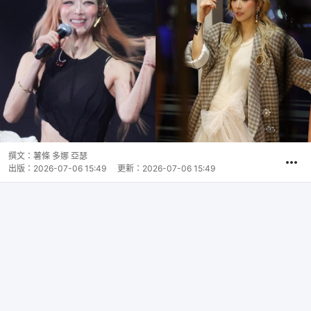
撰文：
薯條 多娜 亞瑟
出版：
2026-07-06 15:49
更新：
2026-07-06 15:49