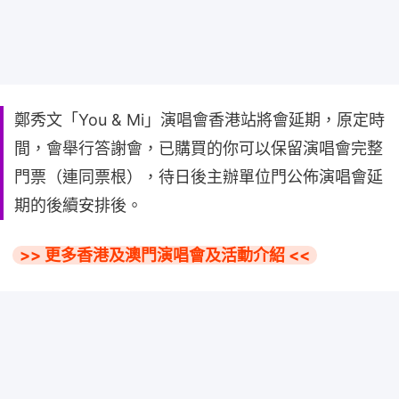
鄭秀文「You & Mi」演唱會香港站將會延期，原定時
間，會舉行答謝會，已購買的你可以保留演唱會完整
門票（連同票根），待日後主辦單位門公佈演唱會延
期的後續安排後。
>> 更多香港及澳門演唱會及活動介紹 <<