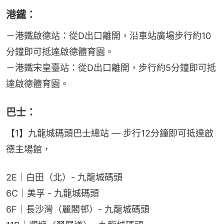
港鐵：
－港鐵啟德站：從D出口離開，沿車站廣場步行約10
分鐘即可抵達啟德體育園。
－港鐵宋皇臺站：從D出口離開，步行約5分鐘即可抵
達啟德體育園。
巴士：
【1】九龍城碼頭巴士總站 — 步行12分鐘即可抵達啟
德主場館，
2E｜白田（北）- 九龍城碼頭
6C｜美孚 - 九龍城碼頭
6F｜長沙灣（麗閣邨）- 九龍城碼頭