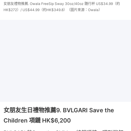
女朋友禮物推薦. Owala FreeSip Sway 30oz/40oz 隨行杯 US$34.99（約
HK$272）/ US$44.99（約HK$349.8）（圖片來源：Owala）
女朋友生日禮物推薦9. BVLGARI Save the
Children 項鏈 HK$6,200