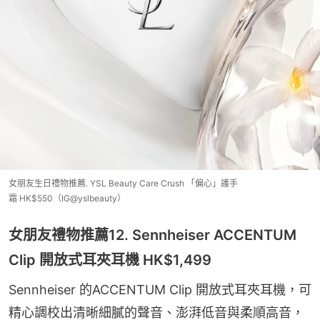
女朋友生日禮物推薦. YSL Beauty Care Crush 「偏心」護手
霜 HK$550（IG@yslbeauty）
女朋友禮物推薦12. Sennheiser ACCENTUM
Clip 開放式耳夾耳機 HK$1,499
Sennheiser 的ACCENTUM Clip 開放式耳夾耳機，可
精心調校出清晰細膩的聲音、澎湃低音與柔順高音，