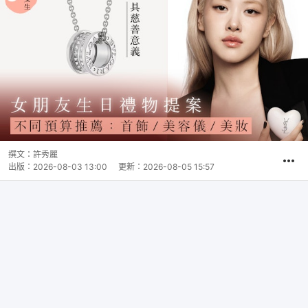
撰文：
許秀麗
出版：
2026-08-03 13:00
更新：
2026-08-05 15:57