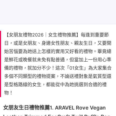
【女朋友禮物2026｜女生禮物推薦】每逢到重要節
日，或是女朋友、身邊女性朋友、親友生日，又要開
始苦惱要為她送上怎樣的實用又好看的禮物。畢竟總
是鮮花或晚餐就未免有點普通，但當加上一份用心準
備的禮物，就加分不少！這次「01女生」為大家集合
多個不同類型的禮物提案，不論送禮對象是氣質型還
是型格路線的女生，都能從中為她挑選到合適的禮
物！
女朋友生日禮物推薦1. ARAVEL Rove Vegan