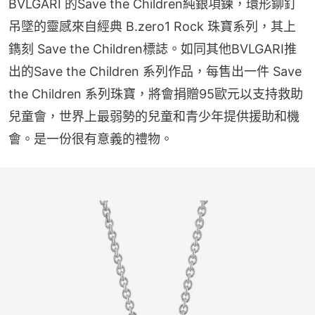
BVLGARI 的Save the Children純銀項鍊，環形鉚釘
吊墜的靈感來自經典 B.zero1 Rock 珠寶系列，其上
鐫刻 Save the Children標誌。如同其他BVLGARI推
出的Save the Children 系列作品，每售出一件 Save 
the Children 系列珠寶，將會捐贈95歐元以支持救助
兒童會，世界上最弱勢的兒童和青少年提供援助和機
會。是一份很有意義的禮物。