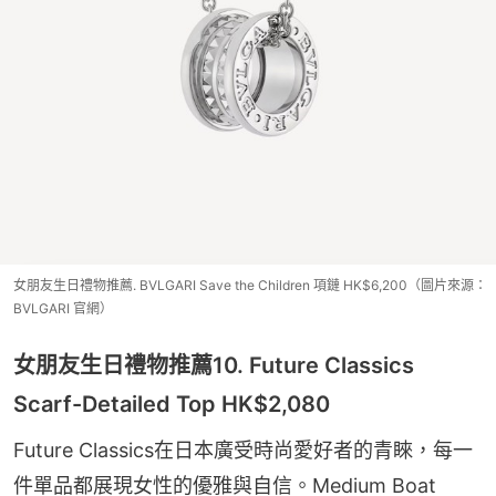
女朋友生日禮物推薦. BVLGARI Save the Children 項鏈 HK$6,200（圖片來源：
BVLGARI 官網）
女朋友生日禮物推薦10. Future Classics
Scarf-Detailed Top HK$2,080
Future Classics在日本廣受時尚愛好者的青睞，每一
件單品都展現女性的優雅與自信。Medium Boat 