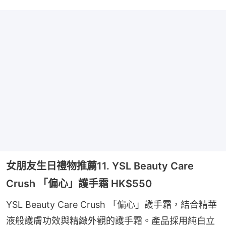
女朋友生日禮物推薦11. YSL Beauty Care
Crush 「偏心」護手霜 HK$550
YSL Beauty Care Crush 「偏心」護手霜，結合精華
液般護膚功效與精緻外觀的護手霜。產品採用純白立