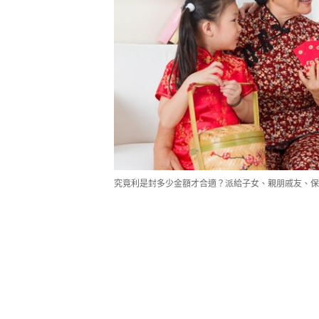
究竟利是封多少金額才合適？派給子女、親朋戚友、保