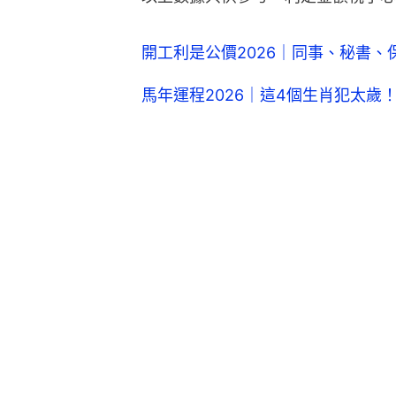
開工利是公價2026｜同事、秘書
馬年運程2026｜這4個生肖犯太歲