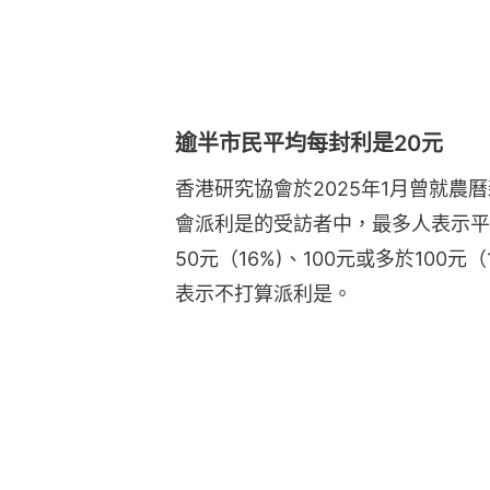
逾半市民平均每封利是20元
香港研究協會於2025年1月曾就農曆
會派利是的受訪者中，最多人表示平
50元（16%)、100元或多於100元
表示不打算派利是。