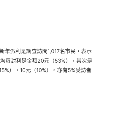
新年派利是調查訪問1,017名市民，表示
均每封利是金額20元（53%），其次是
（15%），10元（10%）。亦有5%受訪者