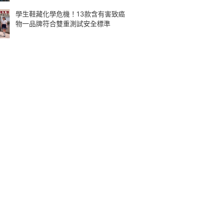
學生鞋藏化學危機！13款含有害致癌
物一品牌符合雙重測試安全標準