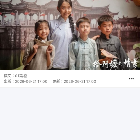
撰文：
01論壇
出版：
2026-06-21 17:00
更新：
2026-06-21 17:00