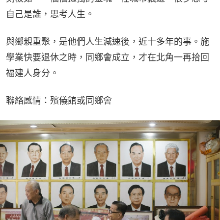
自己是誰，思考人生。
與鄉親重聚，是他們人生減速後，近十多年的事。施
學業快要退休之時，同鄉會成立，才在北角一再拾回
福建人身分。
聯絡感情：殯儀館或同鄉會