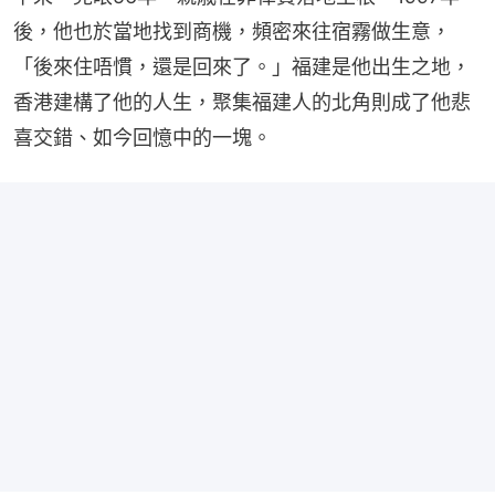
後，他也於當地找到商機，頻密來往宿霧做生意，
「後來住唔慣，還是回來了。」福建是他出生之地，
香港建構了他的人生，聚集福建人的北角則成了他悲
喜交錯、如今回憶中的一塊。