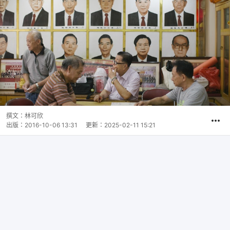
撰文：
林可欣
出版：
2016-10-06 13:31
更新：
2025-02-11 15:21