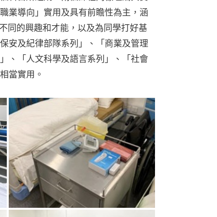
職業導向」實用及具有前瞻性為主，涵
學不同的興趣和才能，以及為同學打好基
保安及紀律部隊系列」、「商業及管理
」、「人文科學及語言系列」、「社會
相當實用。