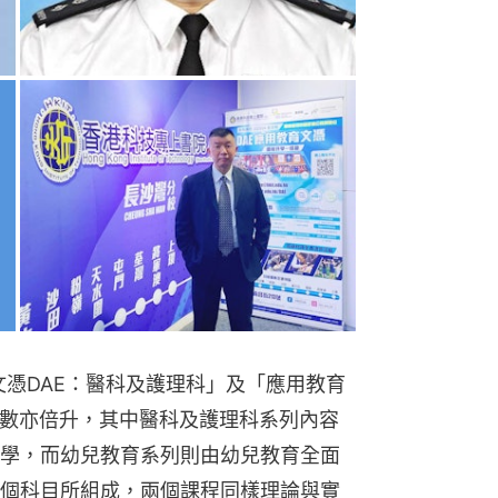
文憑DAE：醫科及護理科」及「應用教育
人數亦倍升，其中醫科及護理科系列內容
學，而幼兒教育系列則由幼兒教育全面
個科目所組成，兩個課程同樣理論與實