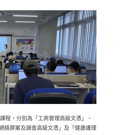
文憑課程，分別為「工商管理高級文憑」、
「網絡罪案及調查高級文憑」及「健康護理