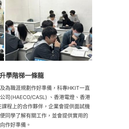
升學階梯一條龍
及為職涯規劃作好準備，科專HKIT一直
(HAECO/CASL) 、香港電燈、香港
T在課程上的合作夥伴，企業會提供面試機
便同學了解有關工作，並會提供實用的
向作好準備。