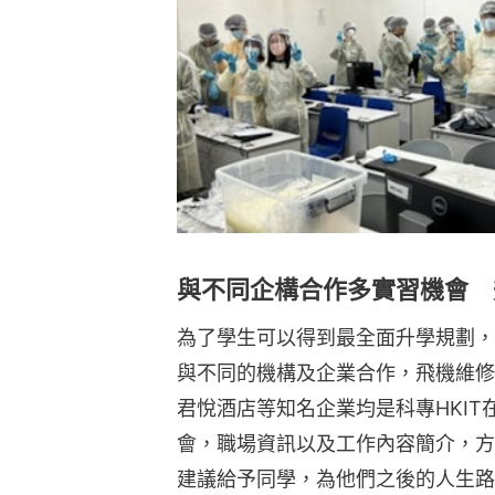
與不同企構合作多實習機會 
為了學生可以得到最全面升學規劃，
與不同的機構及企業合作，飛機維修公司
君悅酒店等知名企業均是科專HKI
會，職場資訊以及工作內容簡介，方
建議給予同學，為他們之後的人生路