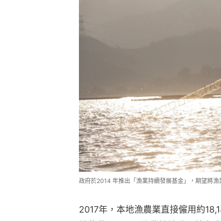
政府於2014 年推出「漁業持續發展基金」，期望將漁
2017年，本地漁農業直接僱用約18