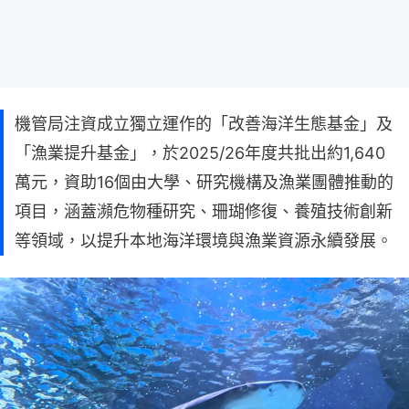
機管局注資成立獨立運作的「改善海洋生態基金」及
「漁業提升基金」，於2025/26年度共批出約1,640
萬元，資助16個由大學、研究機構及漁業團體推動的
項目，涵蓋瀕危物種研究、珊瑚修復、養殖技術創新
等領域，以提升本地海洋環境與漁業資源永續發展。