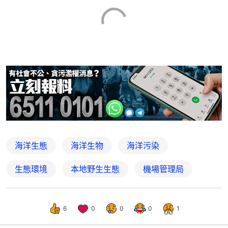
海洋生態
海洋生物
海洋污染
生態環境
本地野生生態
機場管理局
6
0
0
0
1