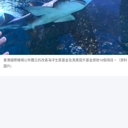
香港國際機場公布獨立的改善海洋生態基金及漁業提升基金資助16個項目。（資料
圖片)