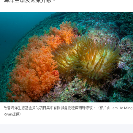
海洋生態及漁業升級。
改善海洋生態基金資助項目集中有關瀕危物種與珊瑚修復。（相片由Lam Ho Ming
Ryan提供）