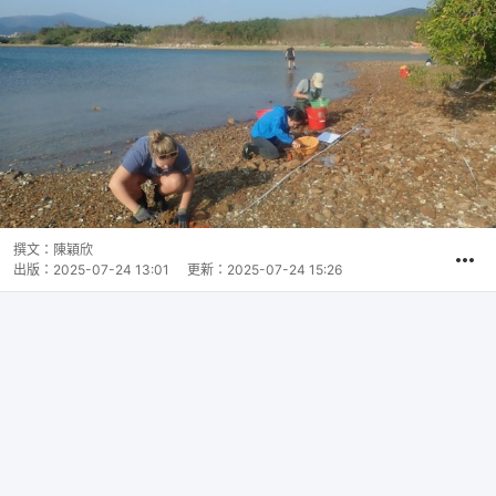
撰文：
陳穎欣
出版：
2025-07-24 13:01
更新：
2025-07-24 15:26