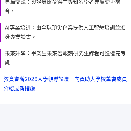
專屬交流：與諾貝爾獎得主等知名學者專屬交流機
會。
AI專業培訓：由全球頂尖企業提供人工智慧培訓並頒
發專業證書。
未來升學：畢業生未來若報讀研究生課程可獲優先考
慮。
教資會辦2026大學領導論壇 向資助大學校董會成員
介紹最新措施