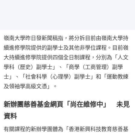
嶺南大學昨日發新聞稿指，將分拆目前由嶺南大學持
續進修學院提供的副學士及其他非學位課程。目前嶺
大持續進修學院提供四個全日制課程，分別為「人文
學科（歷史）副學士」、「商學（工商管理）副學
士」、「社會科學（心理學）副學士」和「運動教練
及領袖學高級文憑」。
新辦團慈善基金網頁「尚在維修中」 未見
資料
有關課程的新辦學團體為「香港新興科技教育慈善基