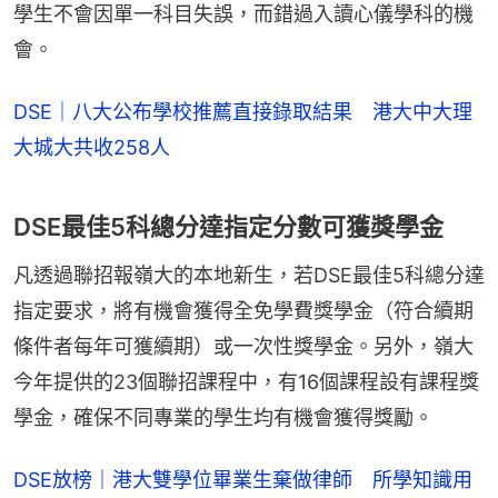
學生不會因單一科目失誤，而錯過入讀心儀學科的機
會。
DSE｜八大公布學校推薦直接錄取結果 港大中大理
大城大共收258人
DSE最佳5科總分達指定分數可獲獎學金
凡透過聯招報嶺大的本地新生，若DSE最佳5科總分達
指定要求，將有機會獲得全免學費獎學金（符合續期
條件者每年可獲續期）或一次性獎學金。另外，嶺大
今年提供的23個聯招課程中，有16個課程設有課程獎
學金，確保不同專業的學生均有機會獲得獎勵。
DSE放榜｜港大雙學位畢業生棄做律師 所學知識用