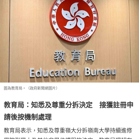
圖為教育局。（政府新聞網圖片）
教育局：知悉及尊重分拆決定 接獲註冊申
請後按機制處理
教育局表示，知悉及尊重嶺大分拆嶺南大學持續進修