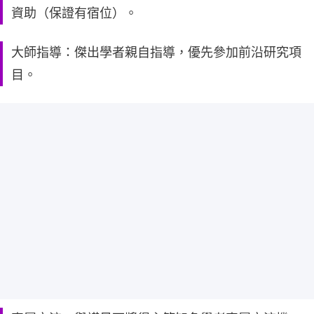
資助（保證有宿位）。
大師指導：傑出學者親自指導，優先參加前沿研究項
目。