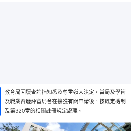
教育局回覆查詢指知悉及尊重嶺大決定，當局及學術
及職業資歷評審局會在接獲有關申請後，按既定機制
及第320章的相關註冊規定處理。