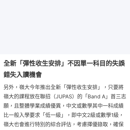
全新「彈性收生安排」不因單一科目的失誤
錯失入讀機會
另外，嶺大今年推出全新「彈性收生安排」，只要將
嶺大的課程放在聯招（JUPAS）的「Band A」首三志
願，且整體學業成績優異，中文或數學其中一科成績
比一般入學要求「低一級」，即中文2級或數學1級，
嶺大也會進行特別的綜合評估，考慮擇優錄取，確保