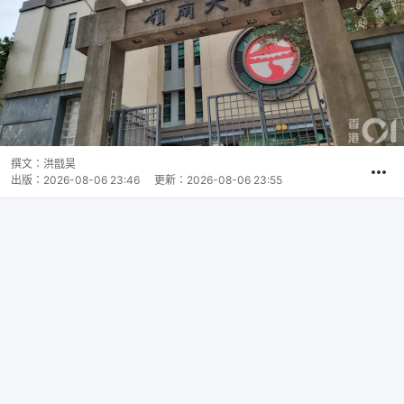
撰文：
洪戩昊
出版：
2026-08-06 23:46
更新：
2026-08-06 23:55