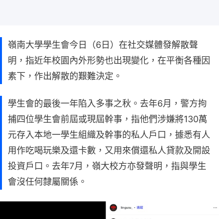
嶺南大學學生會今日（6日）在社交媒體發解散聲
明，指近年校園內外形勢也出現變化，在平衡各種因
素下，作出解散的艱難決定。
學生會的最後一年陷入多事之秋。去年6月，警方拘
捕四位學生會前屆或現屆幹事，指他們涉嫌將130萬
元存入本地一學生組織及幹事的私人戶口，據悉有人
用作吃喝玩樂及還卡數，又用來償還私人貸款及開設
投資戶口。去年7月，嶺大校方亦發聲明，指與學生
會沒任何隸屬關係。