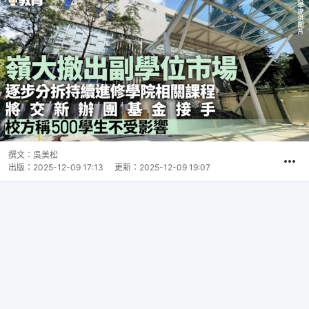
撰文：
吳美松
出版：
2025-12-09 17:13
更新：
2025-12-09 19:07