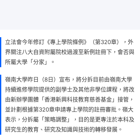
立法會今年修訂《專上學院條例》（第320章），外
界關注八大自資附屬院校過渡至新例註冊下，會否與
所屬大學「分家」。
嶺南大學昨日（8日）宣布，將分拆目前由嶺南大學
持續進修學院提供的副學士及其他非學位課程，將改
由新辦學團體「香港新興科技教育慈善基金」接管，
並計劃根據第320章申請專上學院的註冊審批。嶺大
表示，分拆屬「策略調整」，目的是更專注於本科及
研究生的教育、研究及知識與技術的轉移發展。