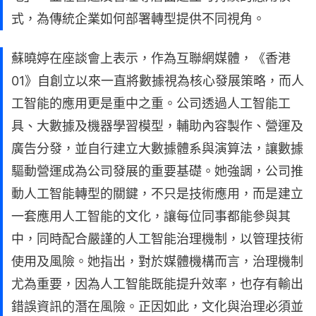
式，為傳統企業如何部署轉型提供不同視角。
蘇曉婷在座談會上表示，作為互聯網媒體，《香港
01》自創立以來一直將數據視為核心發展策略，而人
工智能的應用更是重中之重。公司透過人工智能工
具、大數據及機器學習模型，輔助內容製作、營運及
廣告分發，並自行建立大數據體系與演算法，讓數據
驅動營運成為公司發展的重要基礎。她強調，公司推
動人工智能轉型的關鍵，不只是技術應用，而是建立
一套應用人工智能的文化，讓每位同事都能參與其
中，同時配合嚴謹的人工智能治理機制，以管理技術
使用及風險。她指出，對於媒體機構而言，治理機制
尤為重要，因為人工智能既能提升效率，也存有輸出
錯誤資訊的潛在風險。正因如此，文化與治理必須並