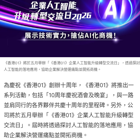
《香港01》將於五月舉辦「《香港01》企業人工智能升級轉型交流日」，透過探討
人工智能的落地應用，協助企業解決營運痛點並開拓商機。
為慶祝《香港01》創辦十周年，《香港01》將推出一
系列活動，包括「10周年慶祝酒會及晚宴」，與一路
並肩同行的各界夥伴共慶十周年的里程碑。另外，公
司將於五月舉辦「《香港01》企業人工智能升級轉型
交流日」。屆時將透過探討人工智能的落地應用，協
助企業解決營運痛點並開拓商機。