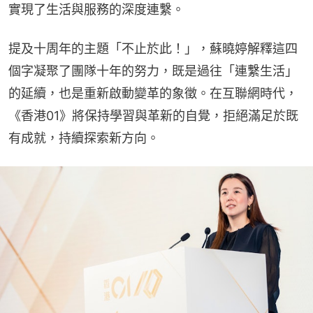
實現了生活與服務的深度連繫。
提及十周年的主題「不止於此！」，蘇曉婷解釋這四
個字凝聚了團隊十年的努力，既是過往「連繫生活」
的延續，也是重新啟動變革的象徵。在互聯網時代，
《香港01》將保持學習與革新的自覺，拒絕滿足於既
有成就，持續探索新方向。