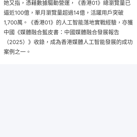
她又指，憑藉數據驅動營運，《香港01》總瀏覽量已
逼近100億，單月瀏覽量超過14億，活躍用戶突破
1,700萬。《香港01》的人工智能落地實戰經驗，亦獲
中國《媒體融合藍皮書：中國媒體融合發展報告
（2025）》收錄，成為香港媒體人工智能發展的成功
案例之一。