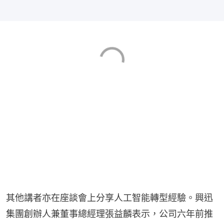
其他講者亦在座談會上分享人工智能轉型經驗。興迅
集團創辦人兼董事總經理張益麟表示，公司六年前推