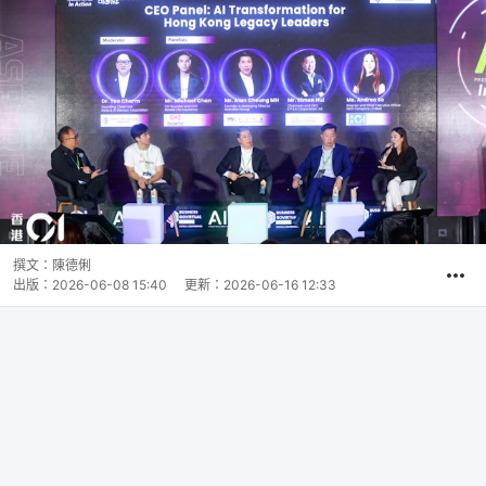
撰文：
陳德俐
出版：
2026-06-08 15:40
更新：
2026-06-16 12:33