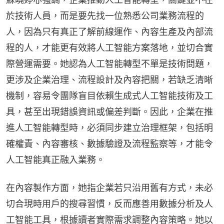
於技術人員，而是要先找一位熟悉公司業務流程的
人，因為只有真正了解前線運作、內容生產及內部流
程的人，才能更有效將人工智能方案落地，並切合實
際營運需要。她認為人工智能轉型不單是技術問題，
更涉及企業治理、流程設計及內容把關，若缺乏清晰
機制，容易令團隊盲目依賴生成式人工智能技術及工
具，甚至出現錯誤資訊或偏差判斷。因此，企業在推
進人工智能轉型時，必須同步建立治理框架，包括明
確權責、內容審核、數據驗證及流程監察等，才能令
人工智能真正融入業務。
在內容製作方面，她指企業若只沿用舊有方式，未必
切合現時用戶的搜尋習慣，反而應善用數據分析及人
工智能工具，根據讀者實際需求調整內容策略。她以