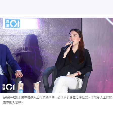
蘇曉婷強調企業在推進人工智能轉型時，必須同步建立治理框架，才能令人工智能
真正融入業務。