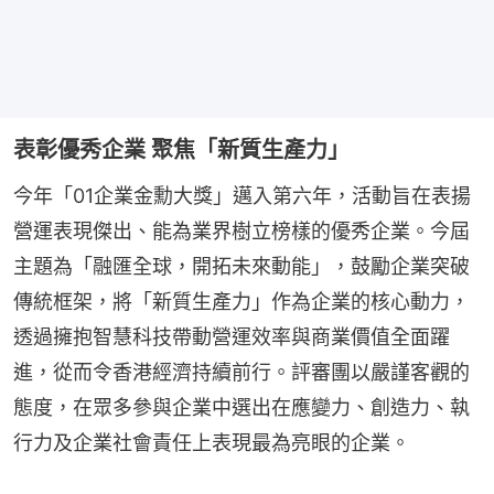
表彰優秀企業 聚焦「新質生產力」
今年「01企業金勳大獎」邁入第六年，活動旨在表揚
營運表現傑出、能為業界樹立榜樣的優秀企業。今屆
主題為「融匯全球，開拓未來動能」，鼓勵企業突破
傳統框架，將「新質生產力」作為企業的核心動力，
透過擁抱智慧科技帶動營運效率與商業價值全面躍
進，從而令香港經濟持續前行。評審團以嚴謹客觀的
態度，在眾多參與企業中選出在應變力、創造力、執
行力及企業社會責任上表現最為亮眼的企業。