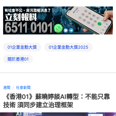
01企業金勳大獎
01企業金勳大獎2025
關於香港01
港聞
社會新聞
《香港01》蘇曉婷談AI轉型：不能只靠
技術 須同步建立治理框架