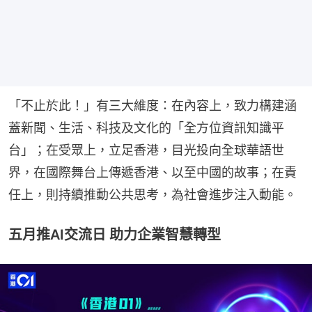
「不止於此！」有三大維度：在內容上，致力構建涵
蓋新聞、生活、科技及文化的「全方位資訊知識平
台」；在受眾上，立足香港，目光投向全球華語世
界，在國際舞台上傳遞香港、以至中國的故事；在責
任上，則持續推動公共思考，為社會進步注入動能。
五月推AI交流日 助力企業智慧轉型