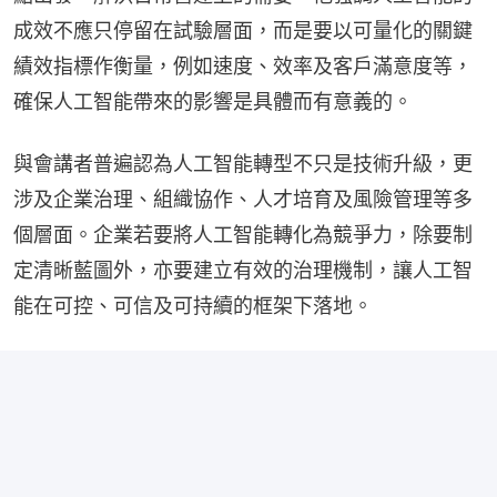
成效不應只停留在試驗層面，而是要以可量化的關鍵
績效指標作衡量，例如速度、效率及客戶滿意度等，
確保人工智能帶來的影響是具體而有意義的。
與會講者普遍認為人工智能轉型不只是技術升級，更
涉及企業治理、組織協作、人才培育及風險管理等多
個層面。企業若要將人工智能轉化為競爭力，除要制
定清晰藍圖外，亦要建立有效的治理機制，讓人工智
能在可控、可信及可持續的框架下落地。