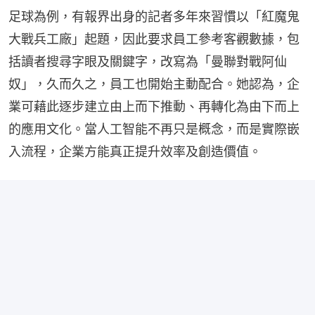
足球為例，有報界出身的記者多年來習慣以「紅魔鬼
大戰兵工廠」起題，因此要求員工參考客觀數據，包
括讀者搜尋字眼及關鍵字，改寫為「曼聯對戰阿仙
奴」，久而久之，員工也開始主動配合。她認為，企
業可藉此逐步建立由上而下推動、再轉化為由下而上
的應用文化。當人工智能不再只是概念，而是實際嵌
入流程，企業方能真正提升效率及創造價值。