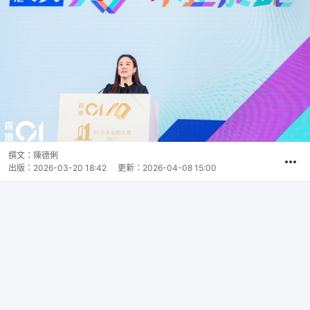
撰文：
陳德俐
出版：
2026-03-20 18:42
更新：
2026-04-08 15:00