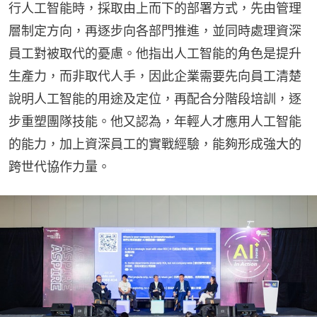
行人工智能時，採取由上而下的部署方式，先由管理
層制定方向，再逐步向各部門推進，並同時處理資深
員工對被取代的憂慮。他指出人工智能的角色是提升
生產力，而非取代人手，因此企業需要先向員工清楚
說明人工智能的用途及定位，再配合分階段培訓，逐
步重塑團隊技能。他又認為，年輕人才應用人工智能
的能力，加上資深員工的實戰經驗，能夠形成強大的
跨世代協作力量。