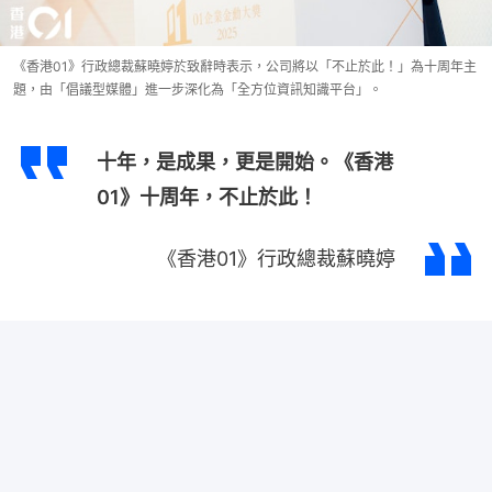
《香港01》行政總裁蘇曉婷於致辭時表示，公司將以「不止於此！」為十周年主
題，由「倡議型媒體」進一步深化為「全方位資訊知識平台」。
十年，是成果，更是開始。《香港
01》十周年，不止於此！
《香港01》行政總裁蘇曉婷