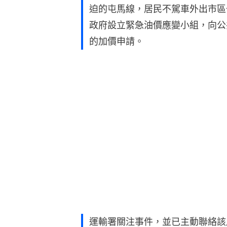
迫的屯馬線，居民不駕車外出市區
政府設立緊急油價應變小組，向公
的加價申請。
運輸署關注事件，並已主動聯絡該