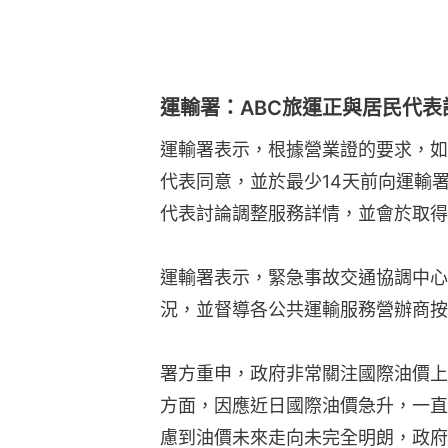
運輸署：ABC旅運正與居民代
運輸署表示，根據營業證的要求，如
代表同意，並於最少14天前向運輸
代表討論調整服務詳情，並會於取得
運輸署表示，緊急事故交通協調中心
況，並督導各公共運輸服務營辦商按
署方重申，政府非常關注國際油價上
方面，因應近日國際油價急升，一直
慮到油價未來走向未完全明朗，政府