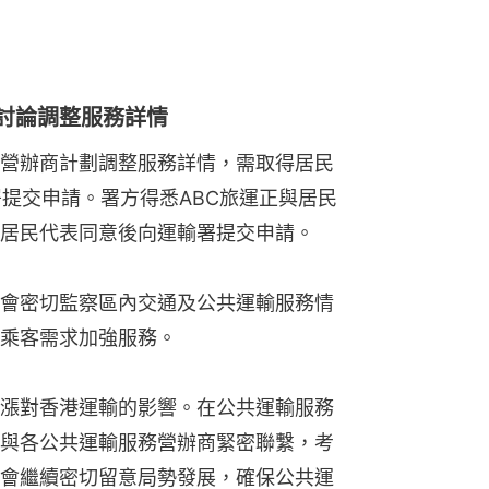
表討論調整服務詳情
營辦商計劃調整服務詳情，需取得居民
署提交申請。署方得悉ABC旅運正與居民
居民代表同意後向運輸署提交申請。
會密切監察區內交通及公共運輸服務情
乘客需求加強服務。
漲對香港運輸的影響。在公共運輸服務
與各公共運輸服務營辦商緊密聯繫，考
會繼續密切留意局勢發展，確保公共運