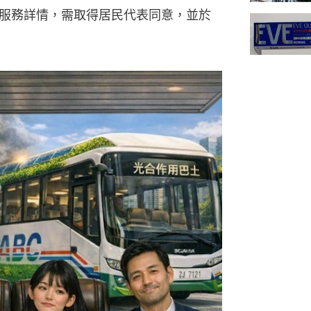
服務詳情，需取得居民代表同意，並於