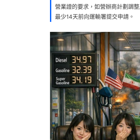
營業證的要求，如營辦商計劃調整
最少14天前向運輸署提交申請。