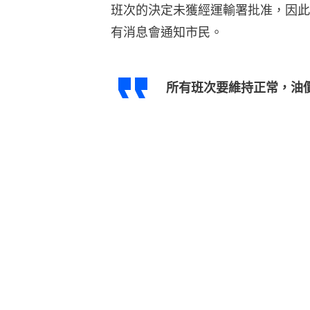
班次的決定未獲經運輸署批准，因此
有消息會通知市民。
所有班次要維持正常，油