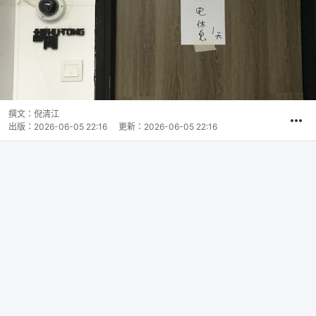
撰文：
倪清江
出版：
2026-06-05 22:16
更新：
2026-06-05 22:16